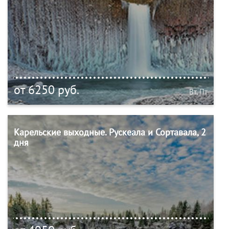
от 6250 руб.
Вт, Пт
Карельские выходные. Рускеала и Сортавала, 2
дня