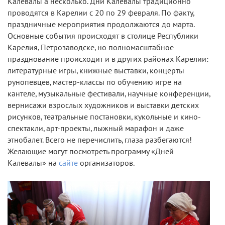
Калевалы а несколько. Дни Калевалы традиционно
проводятся в Карелии с 20 по 29 февраля. По факту,
праздничные мероприятия продолжаются до марта.
Основные события происходят в столице Республики
Карелия, Петрозаводске, но полномасштабное
празднование происходит и в других районах Карелии:
литературные игры, книжные выставки, концерты
рунопевцев, мастер-классы по обучению игре на
кантеле, музыкальные фестивали, научные конференции,
вернисажи взрослых художников и выставки детских
рисунков, театральные постановки, кукольные и кино-
спектакли, арт-проекты, лыжный марафон и даже
этнобалет. Всего не перечислить, глаза разбегаются!
Желающие могут посмотреть программу «Дней
Калевалы» на
сайте
организаторов.