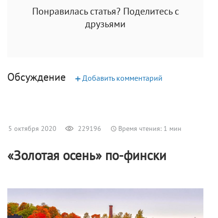
Понравилась статья? Поделитесь с
друзьями
Обсуждение
+
Добавить комментарий
5 октября 2020
229196
Время чтения: 1 мин
«Золотая осень» по-фински