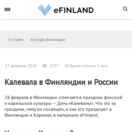
О стране
Культура Финляндии
27 февраля 2020
1257
Время чтения: 5 мин
Калевала в Финляндии и России
28 февраля в Финляндии отмечается праздник финской
и карельской культуры — День «Калевалы». Что это за
праздник, чему он посвящён, и как его празднуют в
Финляндии и Карелии, в материале eFinland.