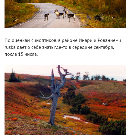
По оценкам синоптиков, в районе Инари и Рованиеми
ruska дает о себе знать где-то в середине сентября,
после 15 числа.