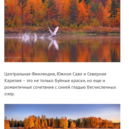
Центральная Финляндия, Южное Саво и Северная
Карелия – это не только буйные краски, но еще и
романтичные сочетания с синей гладью бесчисленных
озер.