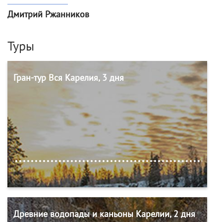
Дмитрий Ржанников
Туры
Гран-тур Вся Карелия, 3 дня
Древние водопады и каньоны Карелии, 2 дня