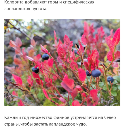
Колорита добавляют горы и специфическая
лапландская пустота.
Каждый год множество финнов устремляется на Север
страны, чтобы застать лапландское чудо.