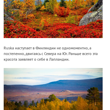
Ruska наступает в Финляндии не одномоментно, а
постепенно, двигаясь с Севера на Юг. Раньше всего эта
красота заявляет о себе в Лапландии.