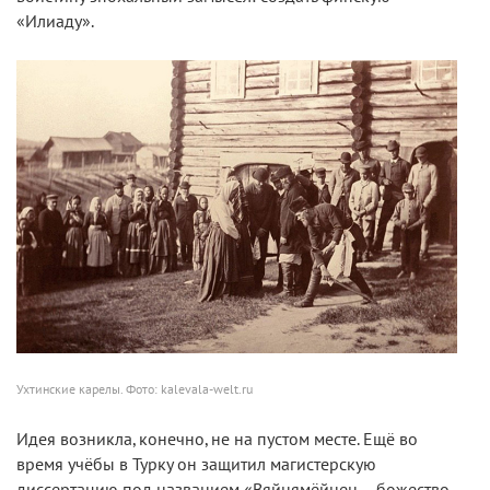
«Илиаду».
Ухтинские карелы. Фото: kalevala-welt.ru
Идея возникла, конечно, не на пустом месте. Ещё во
время учёбы в Турку он защитил магистерскую