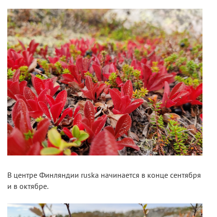
В центре Финляндии ruska начинается в конце сентября
и в октябре.