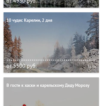
от 4950 руб.
Вт, Пт
10 чудес Карелии, 2 дня
от 5500 руб.
Вт, Пт
В гости к хаски и карельскому Деду Морозу