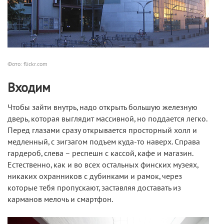
Фото: flickr.com
Входим
Чтобы зайти внутрь, надо открыть большую железную
дверь, которая выглядит массивной, но поддается легко.
Перед глазами сразу открывается просторный холл и
медленный, с зигзагом подъем куда-то наверх. Справа
гардероб, слева – респешн с кассой, кафе и магазин.
Естественно, как и во всех остальных финских музеях,
никаких охранников с дубинками и рамок, через
которые тебя пропускают, заставляя доставать из
карманов мелочь и смартфон.