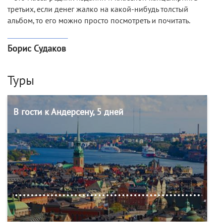
третьих, если денег жалко на какой-нибудь толстый
альбом, то его можно просто посмотреть и почитать.
Борис Судаков
Туры
В гости к Андерсену, 5 дней