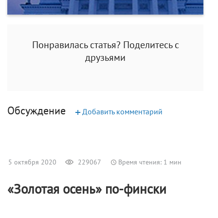
Понравилась статья? Поделитесь с
друзьями
Обсуждение
+
Добавить комментарий
5 октября 2020
229067
Время чтения: 1 мин
«Золотая осень» по-фински