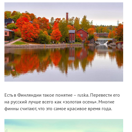
Есть в Финляндии такое понятие – ruska. Перевести его
на русский лучше всего как «золотая осень». Многие
финны считают, что это самое красивое время года.