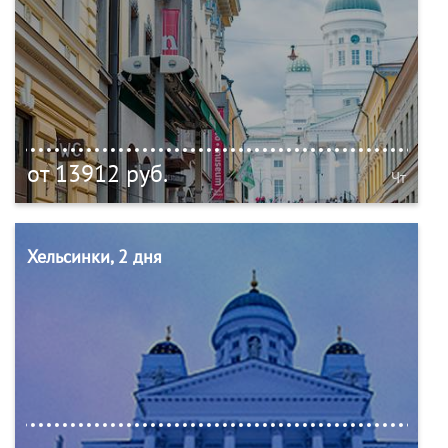
от 13912 руб.
Чт
Хельсинки, 2 дня