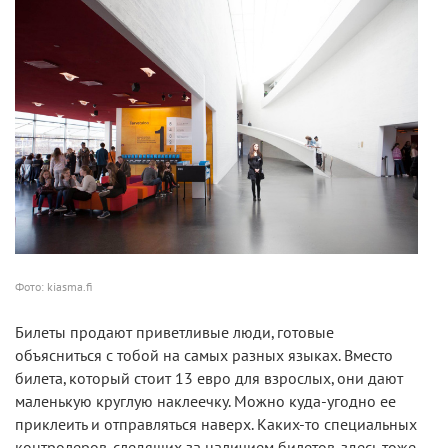
Фото: kiasma.fi
Билеты продают приветливые люди, готовые
объясниться с тобой на самых разных языках. Вместо
билета, который стоит 13 евро для взрослых, они дают
маленькую круглую наклеечку. Можно куда-угодно ее
приклеить и отправляться наверх. Каких-то специальных