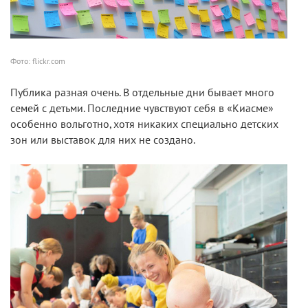
Фото: flickr.com
Публика разная очень. В отдельные дни бывает много
семей с детьми. Последние чувствуют себя в «Киасме»
особенно вольготно, хотя никаких специально детских
зон или выставок для них не создано.