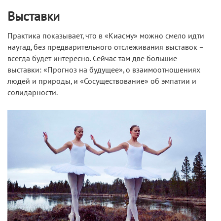
Выставки
Практика показывает, что в «Киасму» можно смело идти
наугад, без предварительного отслеживания выставок –
всегда будет интересно. Сейчас там две большие
выставки: «Прогноз на будущее», о взаимоотношениях
людей и природы, и «Сосуществование» об эмпатии и
солидарности.