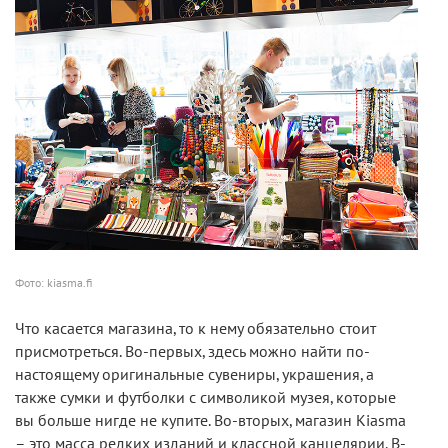
Фото: kiasma.fi
Что касается магазина, то к нему обязательно стоит
присмотреться. Во-первых, здесь можно найти по-
настоящему оригинальные сувениры, украшения, а
также сумки и футболки с символикой музея, которые
вы больше нигде не купите. Во-вторых, магазин Kiasma
– это масса редких изданий и классной канцелярии. В-