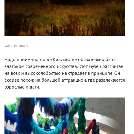
Фото: kiasma.fi
Надо понимать, что в «Киасме» не обязательно быть
знатоком современного искусства. Этот музей рассчитан
на всех и высоколобостью не страдает в принципе. Он
скорее похож на большой аттракцион, где развлекаются
взрослые и дети.