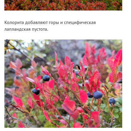
Колорита добавляют горы и специфическая
лапландская пустота.