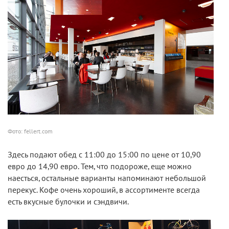
Фото: fellert.com
Здесь подают обед с 11:00 до 15:00 по цене от 10,90
евро до 14,90 евро. Тем, что подороже, еще можно
наесться, остальные варианты напоминают небольшой
перекус. Кофе очень хороший, в ассортименте всегда
есть вкусные булочки и сэндвичи.