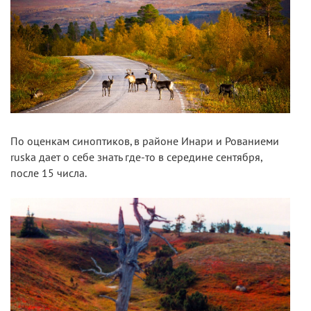
По оценкам синоптиков, в районе Инари и Рованиеми
ruska дает о себе знать где-то в середине сентября,
после 15 числа.