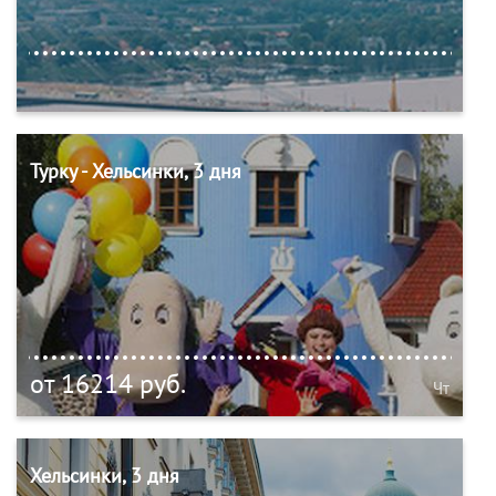
Турку - Хельсинки, 3 дня
от 16214 руб.
Чт
Хельсинки, 3 дня