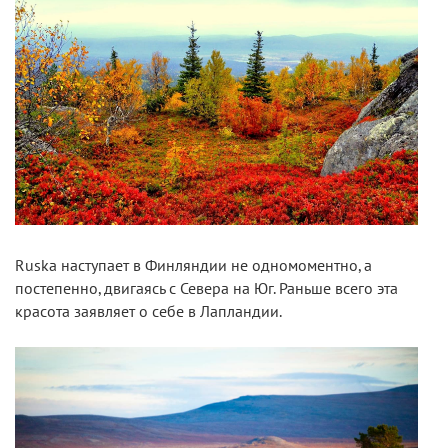
Ruska наступает в Финляндии не одномоментно, а
постепенно, двигаясь с Севера на Юг. Раньше всего эта
красота заявляет о себе в Лапландии.