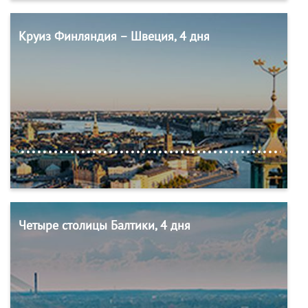
Круиз Финляндия – Швеция, 4 дня
Четыре столицы Балтики, 4 дня