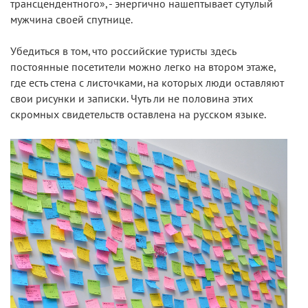
трансцендентного», - энергично нашептывает сутулый
мужчина своей спутнице.
Убедиться в том, что российские туристы здесь
постоянные посетители можно легко на втором этаже,
где есть стена с листочками, на которых люди оставляют
свои рисунки и записки. Чуть ли не половина этих
скромных свидетельств оставлена на русском языке.