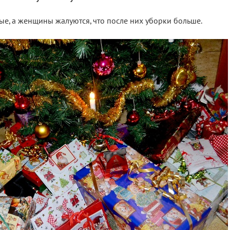
е, а женщины жалуются, что после них уборки больше.