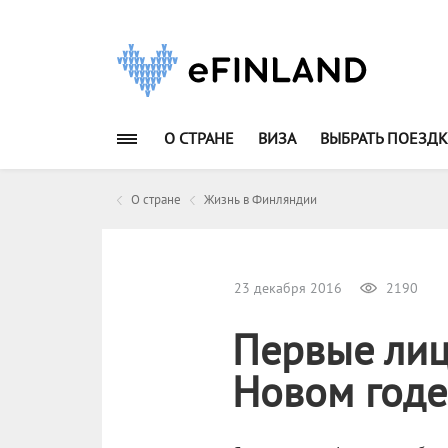
О СТРАНЕ
ВИЗА
ВЫБРАТЬ ПОЕЗДК
О стране
Жизнь в Финляндии
23 декабря 2016
2190
Первые лиц
Новом годе