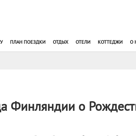
У
ПЛАН ПОЕЗДКИ
ОТДЫХ
ОТЕЛИ
КОТТЕДЖИ
О 
а Финляндии о Рождест