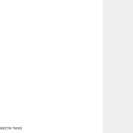
вести тихо