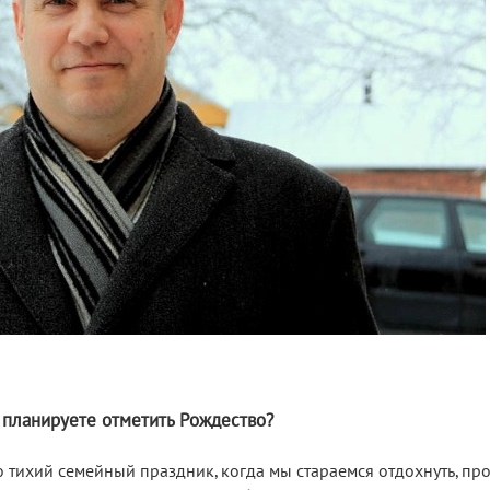
 планируете отметить Рождество?
 тихий семейный праздник, когда мы стараемся отдохнуть, про