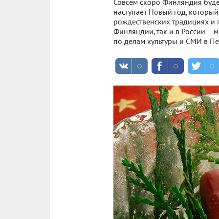
Совсем скоро Финляндия буде
наступает Новый год, который
рождественских традициях и 
Финляндии, так и в России –
по делам культуры и СМИ в Пе