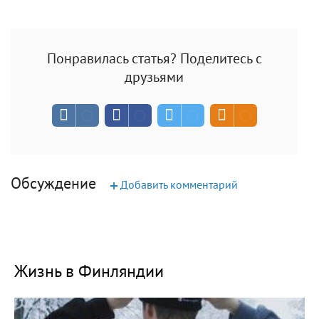
Понравилась статья? Поделитесь с
друзьями
Обсуждение
+
Добавить комментарий
Жизнь в Финляндии