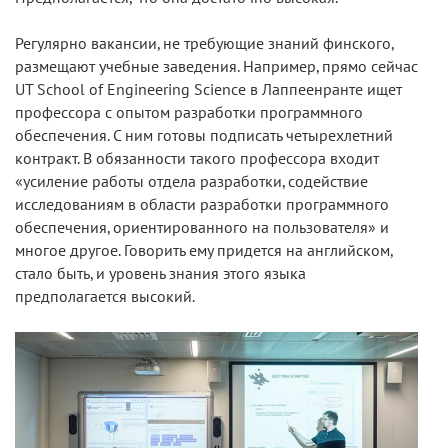
Регулярно вакансии, не требующие знаний финского,
размещают учебные заведения. Например, прямо сейчас
UT School of Engineering Science в Лаппеенранте ищет
профессора с опытом разработки программного
обеспечения. С ним готовы подписать четырехлетний
контракт. В обязанности такого профессора входит
«усиление работы отдела разработки, содействие
исследованиям в области разработки программного
обеспечения, ориентированного на пользователя» и
многое другое. Говорить ему придется на английском,
стало быть, и уровень знания этого языка
предполагается высокий.