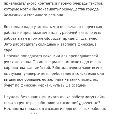
привлекательного контента, в первую очередь, текстов,
которые могли бы показывать преимущества города
Хельсинки и столичного региона.
Вот только надо учитывать, что очень часто творческая
работа не предполагает выдачу рабочей визы. То есть
работать вам в том же Globuzzer придется удаленно.
Зато работодатель солидный и зарплата финская, в
евро.
Нередко попадаются вакансии для преподавателей
русского языка. Таким специалистам тоже надо очень
хорошо знать английский. Работодателями чаще всего
выступают университеты. Требования к соискателю они
выдвигают большие, но зарплата на таких позициях
будет, по финским меркам, чуть выше средней.
Неужели без знания финского языка работу могут найти
только крутые разработчики и какие-нибудь ученые?
Нет, иногда попадаются вакансии для обычных рабочих