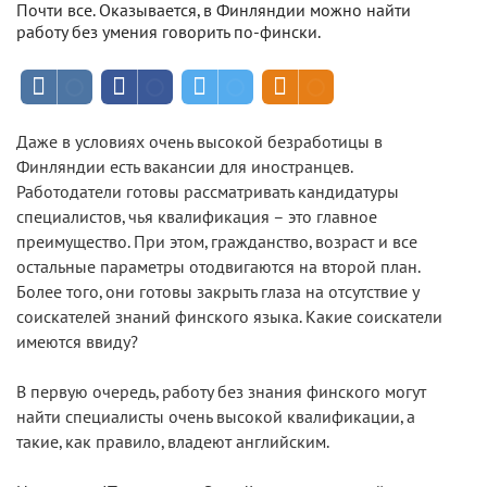
Почти все. Оказывается, в Финляндии можно найти
работу без умения говорить по-фински.
Даже в условиях очень высокой безработицы в
Финляндии есть вакансии для иностранцев.
Работодатели готовы рассматривать кандидатуры
специалистов, чья квалификация – это главное
преимущество. При этом, гражданство, возраст и все
остальные параметры отодвигаются на второй план.
Более того, они готовы закрыть глаза на отсутствие у
соискателей знаний финского языка. Какие соискатели
имеются ввиду?
В первую очередь, работу без знания финского могут
найти специалисты очень высокой квалификации, а
такие, как правило, владеют английским.