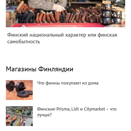
Финский национальный характер или финская
самобытность
Магазины Финляндии
Что финны покупают из дома
Финские Prisma, Lidl и Citymarket – что
лучше?