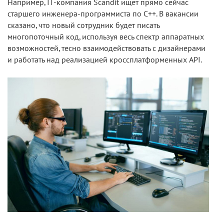
Например, IT-компания Scandit ищет прямо сейчас
старшего инженера-программиста по С++. В вакансии
сказано, что новый сотрудник будет писать
многопоточный код, используя весь спектр аппаратных
возможностей, тесно взаимодействовать с дизайнерами
и работать над реализацией кроссплатформенных API.