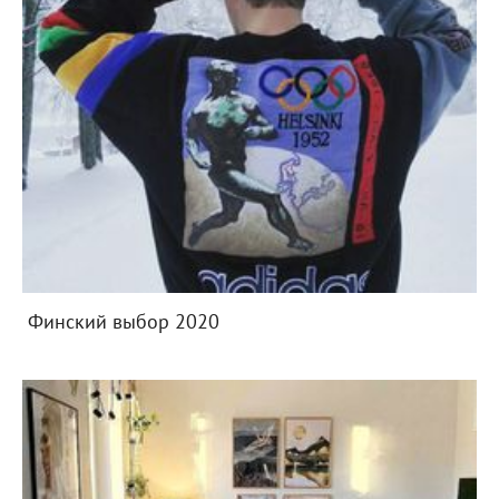
Финский выбор 2020