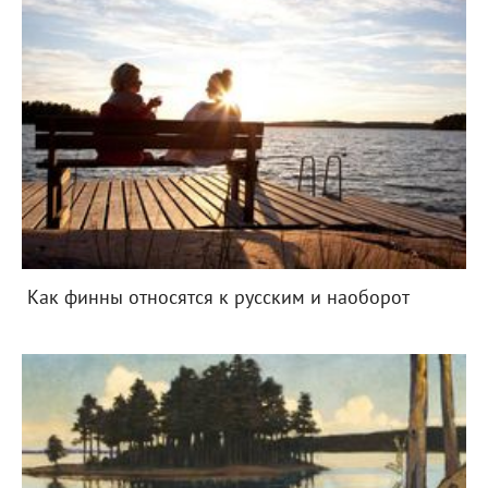
Как финны относятся к русским и наоборот