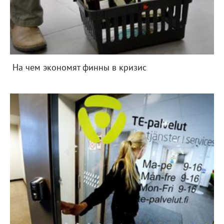
На чем экономят финны в кризис