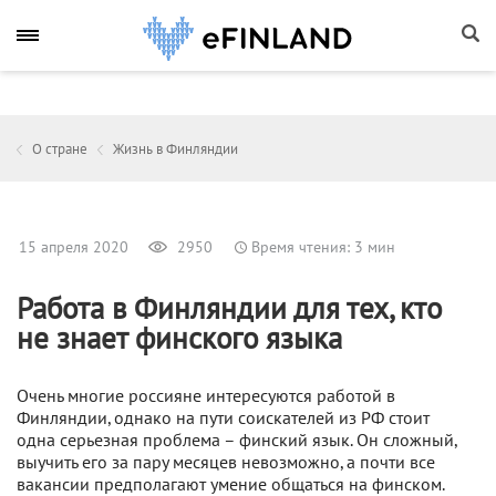
О стране
Жизнь в Финляндии
15 апреля 2020
2950
Время чтения: 3 мин
Работа в Финляндии для тех, кто
не знает финского языка
Очень многие россияне интересуются работой в
Финляндии, однако на пути соискателей из РФ стоит
одна серьезная проблема – финский язык. Он сложный,
выучить его за пару месяцев невозможно, а почти все
вакансии предполагают умение общаться на финском.