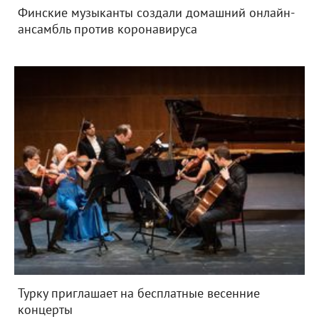
Финские музыканты создали домашний онлайн-
ансамбль против коронавируса
Турку приглашает на бесплатные весенние
концерты