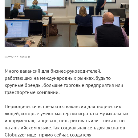
Фото: helsinki.fi
Много вакансий для бизнес-руководителей,
работающих на международных рынках, будь то
крупные бренды, большие торговые предприятия или
транспортные компании.
Периодически встречаются вакансии для творческих
людей, которые умеют мастерски играть на музыкальных
инструментах, танцевать, петь, рисовать или… писать, но
на английском языке. Так социальная сеть для экспатов
Globuzzer ищет прямо сейчас создателя