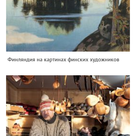
Финляндия на картинах финских художников