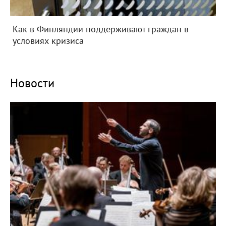
Как в Финляндии поддерживают граждан в
условиях кризиса
Новости