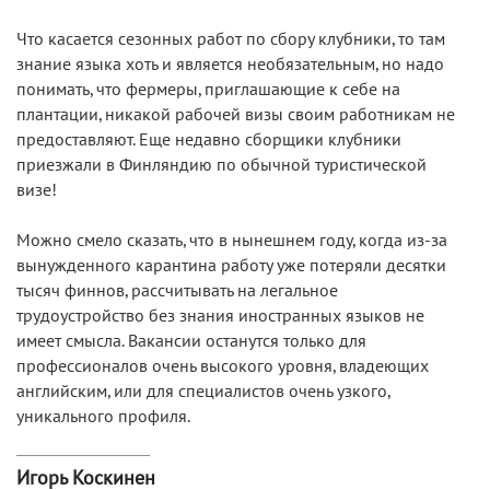
Что касается сезонных работ по сбору клубники, то там
знание языка хоть и является необязательным, но надо
понимать, что фермеры, приглашающие к себе на
плантации, никакой рабочей визы своим работникам не
предоставляют.
Еще недавно сборщики клубники
приезжали в Финляндию по обычной туристической
визе!
Можно смело сказать, что в нынешнем году, когда из-за
вынужденного карантина работу уже потеряли десятки
тысяч финнов, рассчитывать на легальное
трудоустройство без знания иностранных языков не
имеет смысла. Вакансии останутся только для
профессионалов очень высокого уровня, владеющих
английским, или для специалистов очень узкого,
уникального профиля.
Игорь Коскинен