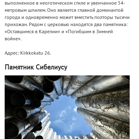
выполненное в неоготическом стиле и увенчанное 54-
метровым шпилем. Оно является главной доминантой
города и одновременно может вместить полторы тысячи
прихожан. Рядом с церковью находятся два памятника:
«Оставшимся в Карелии» и «Погибшим в Зимней
войне».
Адрес: Kirkkokatu 26.
Памятник Сибелиусу