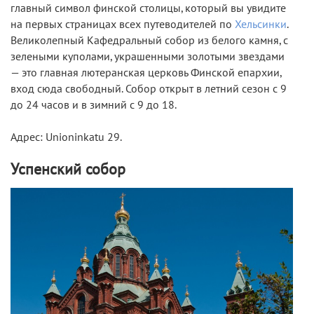
главный символ финской столицы, который вы увидите
на первых страницах всех путеводителей по
Хельсинки
.
Великолепный Кафедральный собор из белого камня, с
зелеными куполами, украшенными золотыми звездами
— это главная лютеранская церковь Финской епархии,
вход сюда свободный. Собор открыт в летний сезон с 9
до 24 часов и в зимний с 9 до 18.
Адрес: Unioninkatu 29.
Успенский собор