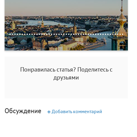
Понравилась статья? Поделитесь с
друзьями
Обсуждение
+
Добавить комментарий