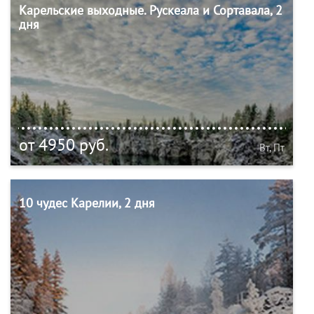
Карельские выходные. Рускеала и Сортавала, 2
дня
от 4950 руб.
Вт, Пт
10 чудес Карелии, 2 дня