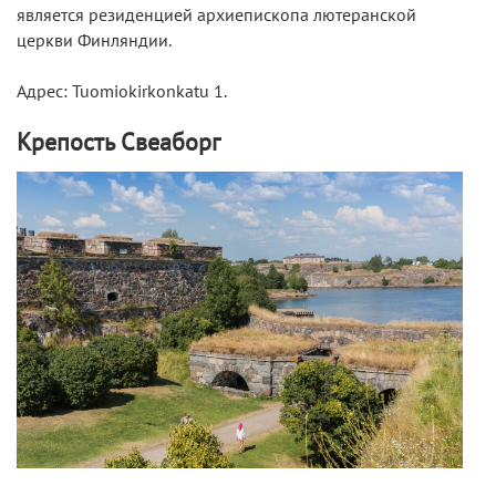
является резиденцией архиепископа лютеранской
церкви Финляндии.
Адрес: Tuomiokirkonkatu 1.
Крепость Свеаборг