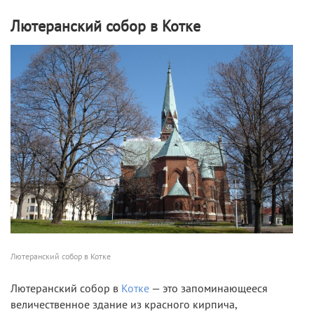
Лютеранский собор в Котке
Лютеранский собор в Котке
Лютеранский собор в
Котке
— это запоминающееся
величественное здание из красного кирпича,