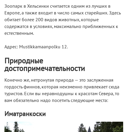
Зоопарк в Хельсинки считается одним из лучших в
Европе, а также входит в число самых старейших. Здесь
обитает более 200 видов животных, которые
содержатся в условиях, максимально приближенных к
естественным.
Адрес: Mustikkamaanpolku 12.
Природные
достопримечательности
Конечно же, нетронутая природа — это заслуженная
гордость финнов, которая неизменно привлекает сюда
туристов. Если вы неравнодушны к красотам Севера, то
вам обязательно надо посетить следующие места:
Иматранкоски