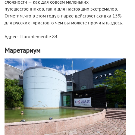
сложности — как для совсем маленьких
путешественников, так и для настоящих экстремалов.
Отметим, что в этом году в парке действует скидка 15%
для русских туристов, о чем вы можете прочитать здесь.
Адрес: Tiuruniementie 84.
Маретариум