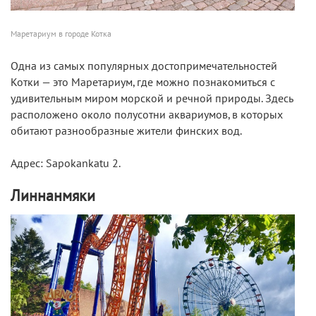
Маретариум в городе Котка
Одна из самых популярных достопримечательностей
Котки — это Маретариум, где можно познакомиться с
удивительным миром морской и речной природы. Здесь
расположено около полусотни аквариумов, в которых
обитают разнообразные жители финских вод.
Адрес: Sapokankatu 2.
Линнанмяки