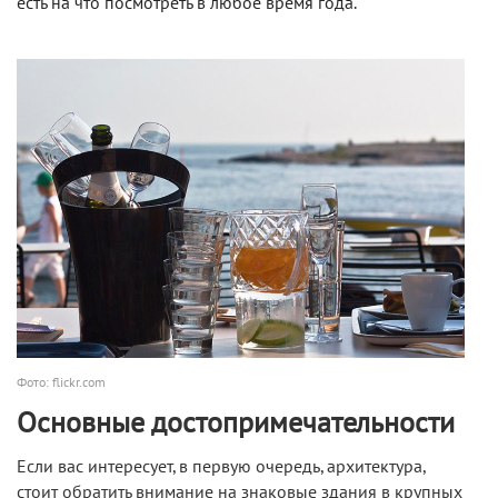
есть на что посмотреть в любое время года.
Фото: flickr.com
Основные достопримечательности
Если вас интересует, в первую очередь, архитектура,
стоит обратить внимание на знаковые здания в крупных