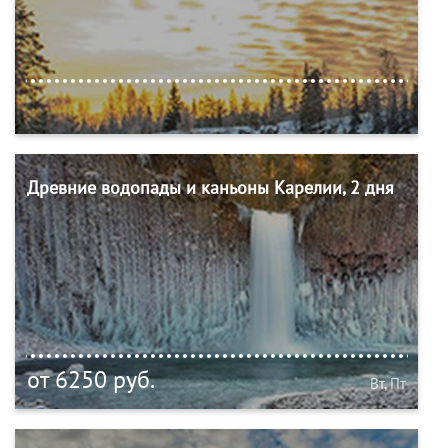
Древние водопады и каньоны Карелии, 2 дня
от 6250 руб.
Вт, Пт