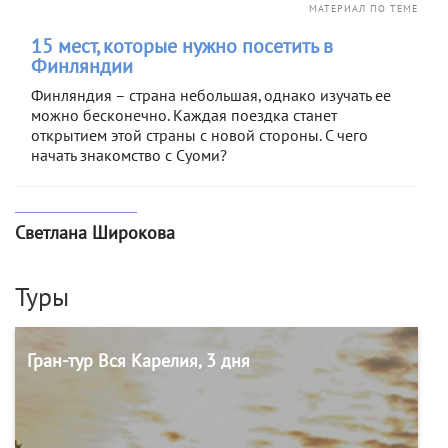
МАТЕРИАЛ ПО ТЕМЕ
15 мест, которые нужно посетить в
Финляндии
Финляндия – страна небольшая, однако изучать ее
можно бесконечно. Каждая поездка станет
открытием этой страны с новой стороны. С чего
начать знакомство с Суоми?
Светлана Широкова
Туры
Гран-тур Вся Карелия, 3 дня