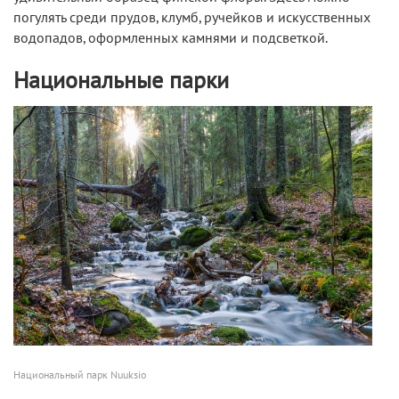
погулять среди прудов, клумб, ручейков и искусственных
водопадов, оформленных камнями и подсветкой.
Национальные парки
Национальный парк Nuuksio