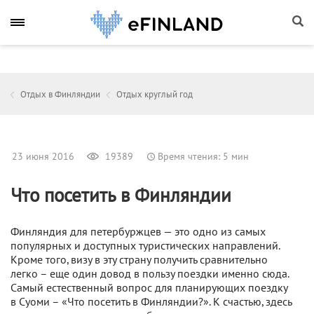
Отдых в Финляндии
Отдых круглый год
23 июня 2016
19389
Время чтения: 5 мин
Что посетить в Финляндии
Финляндия для петербуржцев — это одно из самых
популярных и доступных туристических направлений.
Кроме того, визу в эту страну получить сравнительно
легко – еще один довод в пользу поездки именно сюда.
Самый естественный вопрос для планирующих поездку
в Суоми – «Что посетить в Финляндии?». К счастью, здесь