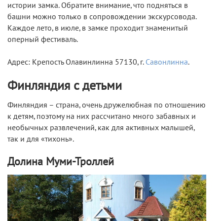
истории замка. Обратите внимание, что подняться в
башни можно только в сопровождении экскурсовода.
Каждое лето, в июле, в замке проходит знаменитый
оперный фестиваль.
Адрес: Крепость Олавинлинна 57130, г.
Савонлинна
.
Финляндия с детьми
Финляндия – страна, очень дружелюбная по отношению
к детям, поэтому на них рассчитано много забавных и
необычных развлечений, как для активных малышей,
так и для «тихонь».
Долина Муми-Троллей