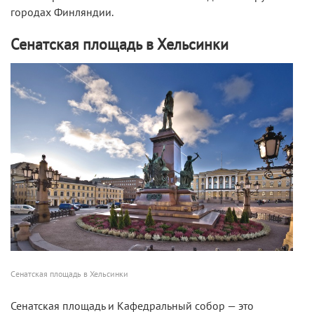
городах Финляндии.
Сенатская площадь в Хельсинки
Сенатская площадь в Хельсинки
Сенатская площадь и Кафедральный собор — это