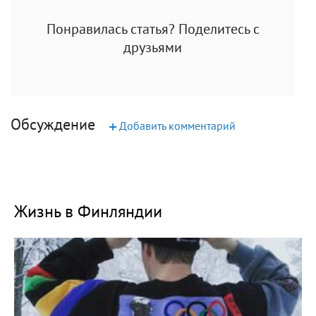
Понравилась статья? Поделитесь с
друзьями
Обсуждение
+
Добавить комментарий
Жизнь в Финляндии