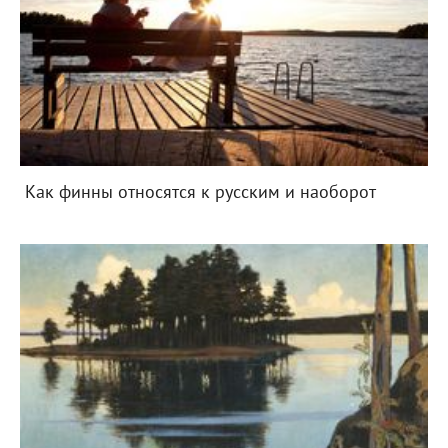
Как финны относятся к русским и наоборот