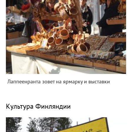
Лаппеенранта зовет на ярмарку и выставки
Культура Финляндии