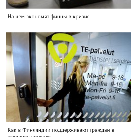
На чем экономят финны в кризис
Как в Финляндии поддерживают граждан в