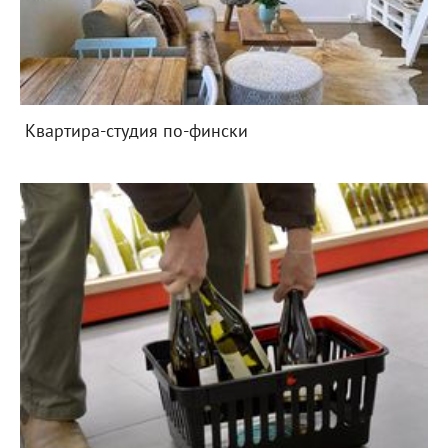
Квартира-студия по-фински