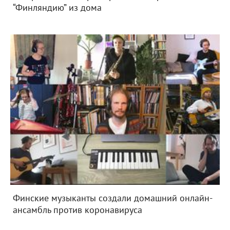
“Финляндию” из дома
Финские музыканты создали домашний онлайн-
ансамбль против коронавируса