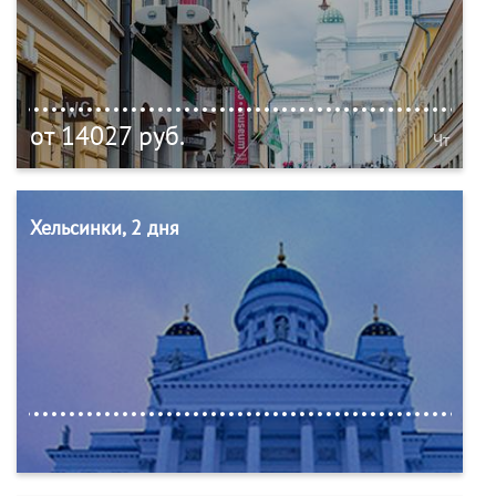
от 14027 руб.
Чт
Хельсинки, 2 дня