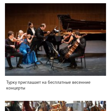
Турку приглашает на бесплатные весенние
концерты