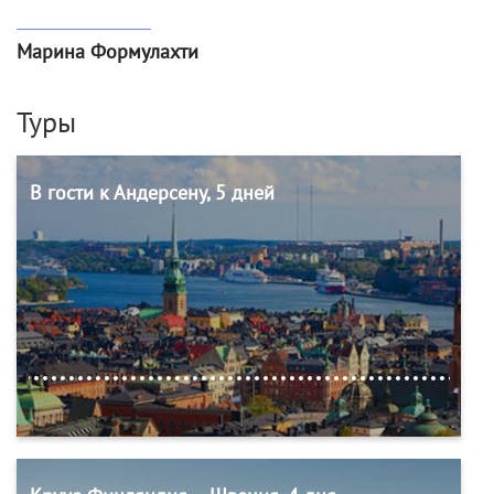
Марина Формулахти
Туры
В гости к Андерсену, 5 дней