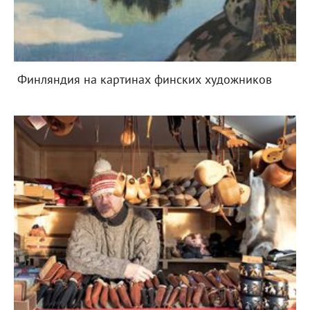
Финляндия на картинах финских художников