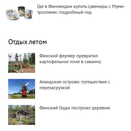
Где в Финляндии купить сувениры с Муми-
троллями: подробный гид
Отдых летом
Финский фермер превратил
картофельное поле в саванну
Аландские острова: путешествие с
перезагрузкой
Финский Гауди построил деревню