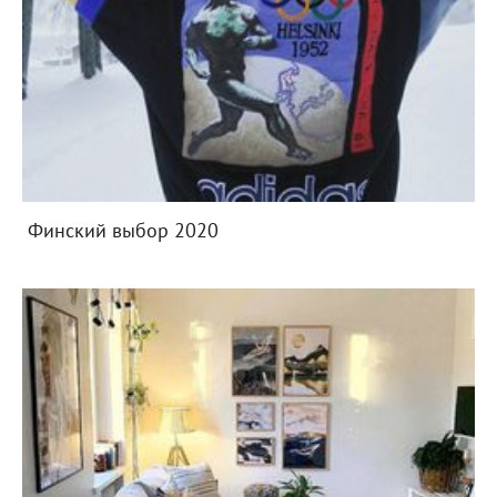
Финский выбор 2020