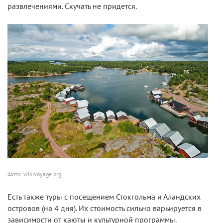
развлечениями. Скучать не придется.
Фото: wikivoyage.org
Есть также туры с посещением Стокгольма и Аландских
островов (на 4 дня). Их стоимость сильно варьируется в
зависимости от каюты и культурной программы.