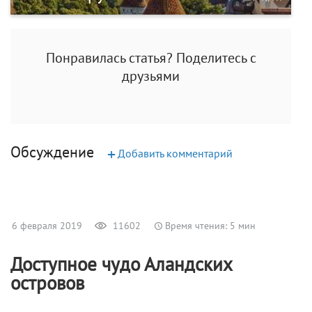
Понравилась статья? Поделитесь с
друзьями
Обсуждение
+
Добавить комментарий
6 февраля 2019
11602
Время чтения: 5 мин
Доступное чудо Аландских
островов