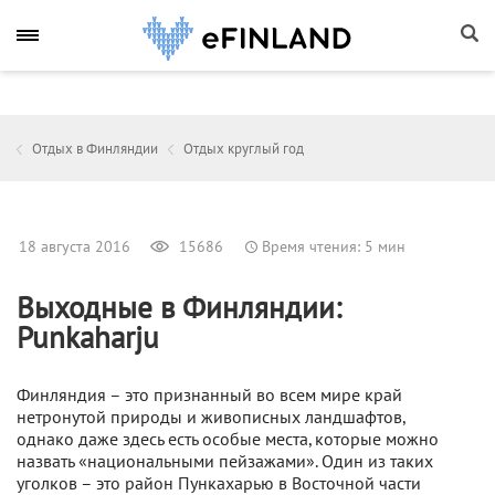
Отдых в Финляндии
Отдых круглый год
18 августа 2016
15686
Время чтения: 5 мин
Выходные в Финляндии:
Punkaharju
Финляндия – это признанный во всем мире край
нетронутой природы и живописных ландшафтов,
однако даже здесь есть особые места, которые можно
назвать «национальными пейзажами». Один из таких
уголков – это район Пункахарью в Восточной части