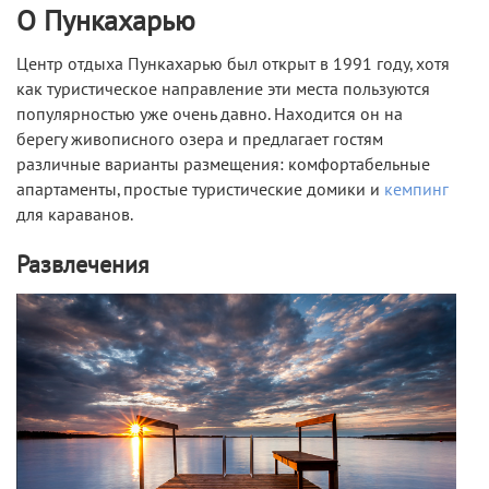
О Пункахарью
Центр отдыха Пункахарью был открыт в 1991 году, хотя
как туристическое направление эти места пользуются
популярностью уже очень давно. Находится он на
берегу живописного озера и предлагает гостям
различные варианты размещения: комфортабельные
апартаменты, простые туристические домики и
кемпинг
для караванов.
Развлечения