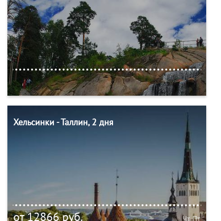
Хельсинки - Таллин, 2 дня
от 12866 руб.
Чт, Пт