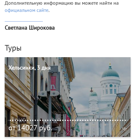
Дополнительную информацию вы можете найти на
официальном сайте
.
Светлана Широкова
Туры
Хельсинки, 3 дня
от 14027 руб.
Чт