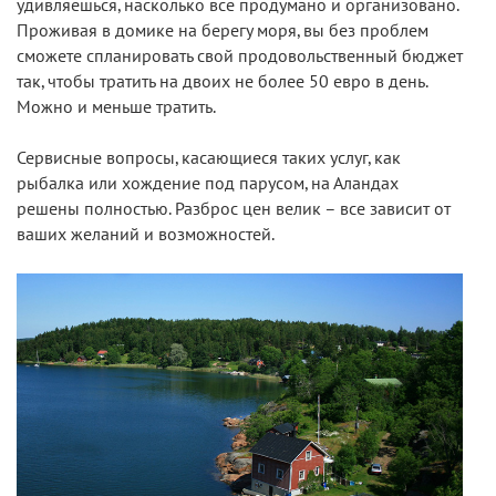
удивляешься, насколько все продумано и организовано.
Проживая в домике на берегу моря, вы без проблем
сможете спланировать свой продовольственный бюджет
так, чтобы тратить на двоих не более 50 евро в день.
Можно и меньше тратить.
Сервисные вопросы, касающиеся таких услуг, как
рыбалка или хождение под парусом, на Аландах
решены полностью. Разброс цен велик – все зависит от
ваших желаний и возможностей.