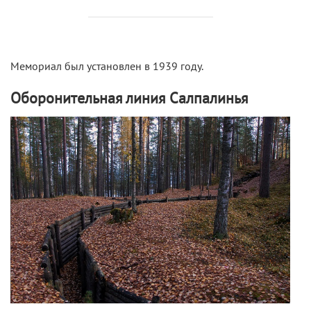
Мемориал был установлен в 1939 году.
Оборонительная линия Салпалинья