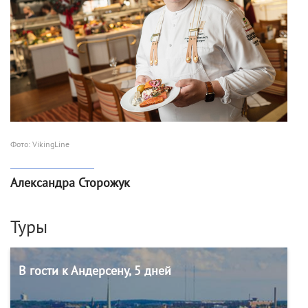
Фото: VikingLine
Александра Сторожук
Туры
В гости к Андерсену, 5 дней