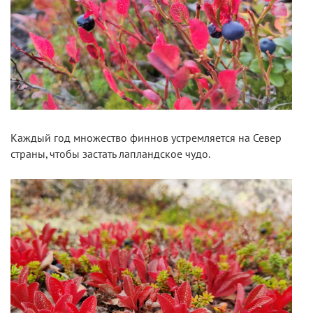
Каждый год множество финнов устремляется на Север
страны, чтобы застать лапландское чудо.