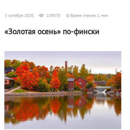
5 октября 2020
229070
Время чтения: 1 мин
«Золотая осень» по-фински