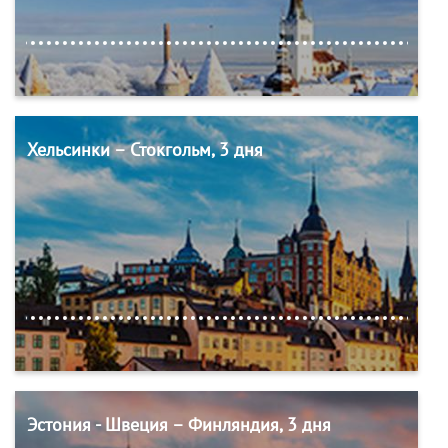
Хельсинки – Стокгольм, 3 дня
Эстония - Швеция – Финляндия, 3 дня