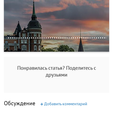
Понравилась статья? Поделитесь с
друзьями
Обсуждение
+
Добавить комментарий