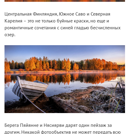
Центральная Финляндия, Южное Саво и Северная
Карелия – это не только буйные краски, но еще и
романтичные сочетания с синей гладью бесчисленных
озер.
Берега Пяйянне и Нясиярви дарят один пейзаж за
другим. Никакой фотообъектив не может передать всю