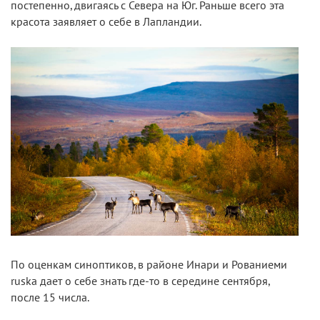
постепенно, двигаясь с Севера на Юг. Раньше всего эта
красота заявляет о себе в Лапландии.
По оценкам синоптиков, в районе Инари и Рованиеми
ruska дает о себе знать где-то в середине сентября,
после 15 числа.