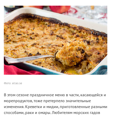
Фото: allas.se
В этом сезоне праздничное меню в части, касающейся и
морепродуктов, тоже претерпело значительные
изменения. Креветки и мидии, приготовленные разными
способами, раки и омары. Любителям морских гадов