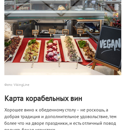
Фото: VikingLine
Карта корабельных вин
Хорошее вино к обеденному столу – не роскошь, а
добрая традиция и дополнительное удовольствие, тем
более что на дворе праздники, и есть отличный повод