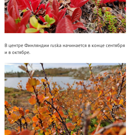
В центре Финляндии ruska начинается в конце сентября
и в октябре.