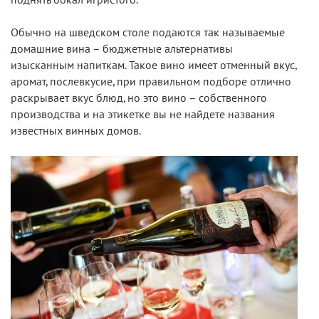
поднять бокал игристого.
Обычно на шведском столе подаются так называемые
домашние вина – бюджетные альтернативы
изысканным напиткам. Такое вино имеет отменный вкус,
аромат, послевкусие, при правильном подборе отлично
раскрывает вкус блюд, но это вино – собственного
производства и на этикетке вы не найдете названия
известных винных домов.