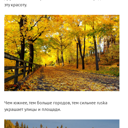
эту красоту.
Чем южнее, тем больше городов, тем сильнее ruska
украшает улицы и площади.