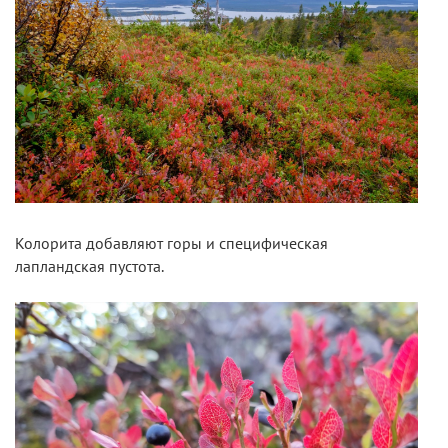
Колорита добавляют горы и специфическая
лапландская пустота.