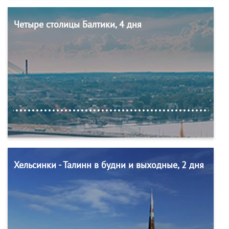
Четыре столицы Балтики, 4 дня
Хельсинки - Талинн в будни и выходные, 2 дня