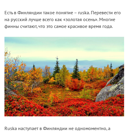
Есть в Финляндии такое понятие – ruska. Перевести его
на русский лучше всего как «золотая осень». Многие
финны считают, что это самое красивое время года.
Ruska наступает в Финляндии не одномоментно, а