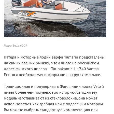
Лодка Bella 600R
Катера и моторные лодки верфи Yamarin представлены
на самых разных рынках, в том числе на российском.
Адрес финского дилера – Tuupakantie 1 1740 Vantaa.
Есть вся необходимая информация на русском языке.
Традиционная и популярная в Финляндии лодка Veto 5
имеет более чем полувековую историю. Сегодня эту
модель изготавливают из стекловолокна, она может
использоваться как гребная или с подвесным мотором.
Вы можете выбрать стандартную комплектацию или