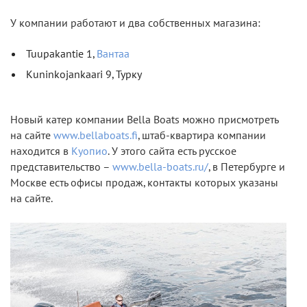
У компании работают и два собственных магазина:
Tuupakantie 1,
Вантаа
Kuninkojankaari 9, Турку
Новый катер компании Bella Boats можно присмотреть
на сайте
www.bellaboats.fi
, штаб-квартира компании
находится в
Куопио
. У этого сайта есть русское
представительство –
www.bella-boats.ru/
, в Петербурге и
Москве есть офисы продаж, контакты которых указаны
на сайте.