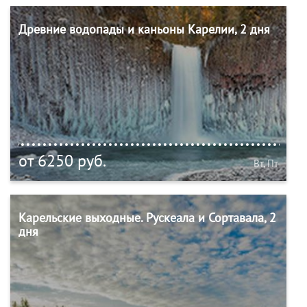
Древние водопады и каньоны Карелии, 2 дня
от 6250 руб.
Вт, Пт
Карельские выходные. Рускеала и Сортавала, 2
дня