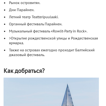
Рынок островитян.
Дни Парайнен.
Летний театр Teatteripuulaaki.
Органный фестиваль Парайнен.
Музыкальный фестиваль «Rowlit-Party in Rock».
>Открытие рождественской улицы и Рождественская
ярмарка.
Также на островах ежегодно проходит Балтийский
джазовый фестиваль.
Как добраться?