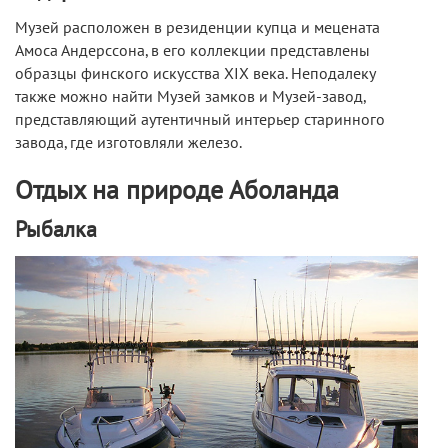
Музей расположен в резиденции купца и мецената
Амоса Андерссона, в его коллекции представлены
образцы финского искусства XIX века. Неподалеку
также можно найти Музей замков и Музей-завод,
представляющий аутентичный интерьер старинного
завода, где изготовляли железо.
Отдых на природе Аболанда
Рыбалка