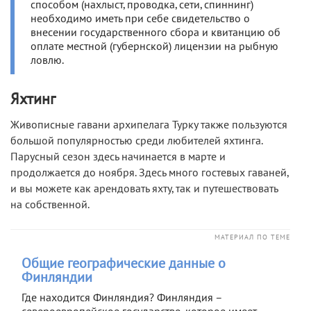
способом (нахлыст, проводка, сети, спиннинг)
необходимо иметь при себе свидетельство о
внесении государственного сбора и квитанцию об
оплате местной (губернской) лицензии на рыбную
ловлю.
Яхтинг
Живописные гавани архипелага Турку также пользуются
большой популярностью среди любителей яхтинга.
Парусный сезон здесь начинается в марте и
продолжается до ноября. Здесь много гостевых гаваней,
и вы можете как арендовать яхту, так и путешествовать
на собственной.
МАТЕРИАЛ ПО ТЕМЕ
Общие географические данные о
Финляндии
Где находится Финляндия? Финляндия –