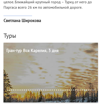
целое. Ближайший крупный город – Турку, от него до
Паргаса всего 26 км по автомобильной дороге.
Светлана Широкова
Туры
Гран-тур Вся Карелия, 3 дня