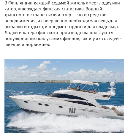
В Финляндии каждый седьмой житель имеет лодку или
катер, утверждает финская статистика. Водный
транспорт в стране тысячи озер – это и средство
передвижения, и совершенно необходимая вещь для
рыбалки и отдыха, и предмет гордости для владельца.
Лодки и катера финского производства пользуются
популярностью как у самих финнов, так и у их соседей –
шведов и норвежцев.