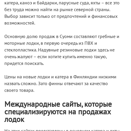
катера, каноэ и байдарки, парусные суда, яхты – все это
без труда можно найти на рынке северной страны.
Выбор зависит только от предпочтений и финансовых
возможностей.
Основную долю продаж в Суоми составляют гребные и
моторные лодки, в первую очередь из ПВХ и
стеклопластика. Надувные резиновые лодки здесь не
очень жалуют – если хотите купить именно такую,
придется поискать.
Цены на новые лодки и катера в Финляндии низкими
назвать сложно. Зато финны отвечают за качество
своего товара.
Международные сайты, которые
специализируются на продажах
лодок