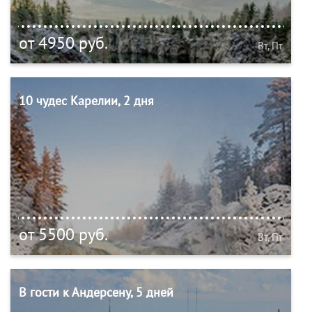
от 4950 руб.
Вт, Пт
10 чудес Карелии, 2 дня
от 5500 руб.
Вт, Пт
В гости к Андерсену, 5 дней