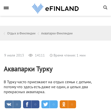
Отдых в Финляндии
Аквапарки Финляндии
9 июля 2013
14111
Время чтения: 1 мин
Аквапарки Турку
В Турку часто приезжают на отдых семьи с детьми,
потому что здесь есть даже не один, а целых два
прекрасных аквапарка.