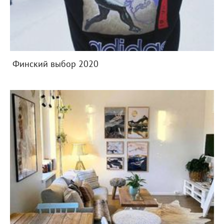
Финский выбор 2020