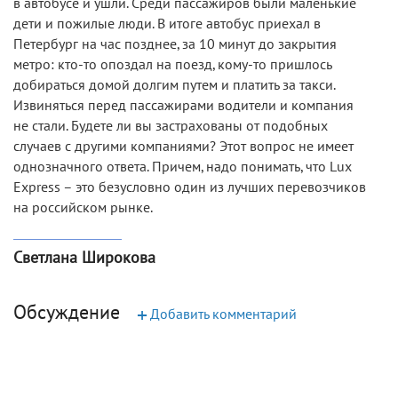
в автобусе и ушли. Среди пассажиров были маленькие
дети и пожилые люди. В итоге автобус приехал в
Петербург на час позднее, за 10 минут до закрытия
метро: кто-то опоздал на поезд, кому-то пришлось
добираться домой долгим путем и платить за такси.
Извиняться перед пассажирами водители и компания
не стали. Будете ли вы застрахованы от подобных
случаев с другими компаниями? Этот вопрос не имеет
однозначного ответа. Причем, надо понимать, что Lux
Express – это безусловно один из лучших перевозчиков
на российском рынке.
Светлана Широкова
Обсуждение
+
Добавить комментарий