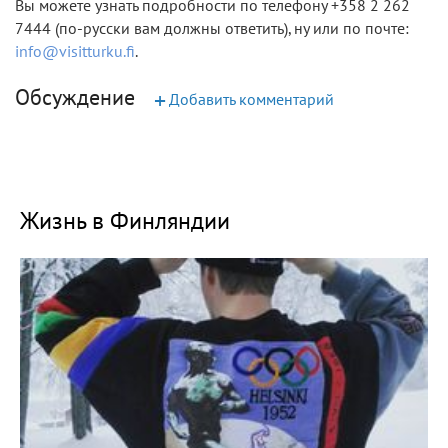
Вы можете узнать подробности по телефону +358 2 262
7444 (по-русски вам должны ответить), ну или по почте:
info@visitturku.fi
.
Обсуждение
+
Добавить комментарий
Жизнь в Финляндии