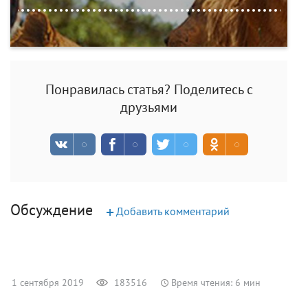
Понравилась статья? Поделитесь с
друзьями
Обсуждение
+
Добавить комментарий
1 сентября 2019
183516
Время чтения: 6 мин