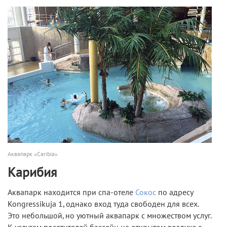
Аквапарк «Caribia»
Карибия
Аквапарк находится при спа-отеле
Сокос
по адресу
Kongressikuja 1, однако вход туда свободен для всех.
Это небольшой, но уютный аквапарк с множеством услуг.