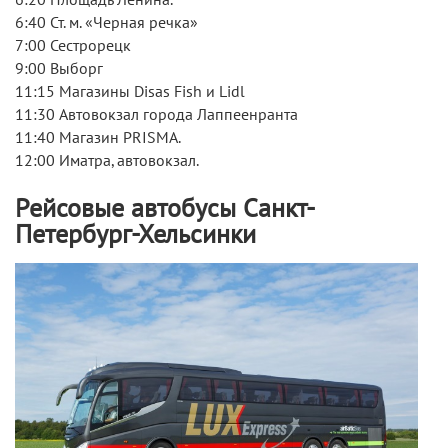
6:40 Ст. м. «Черная речка»
7:00 Сестрорецк
9:00 Выборг
11:15 Магазины Disas Fish и Lidl
11:30 Автовокзал города Лаппеенранта
11:40 Магазин PRISMA.
12:00 Иматра, автовокзал.
Рейсовые автобусы Санкт-
Петербург-Хельсинки