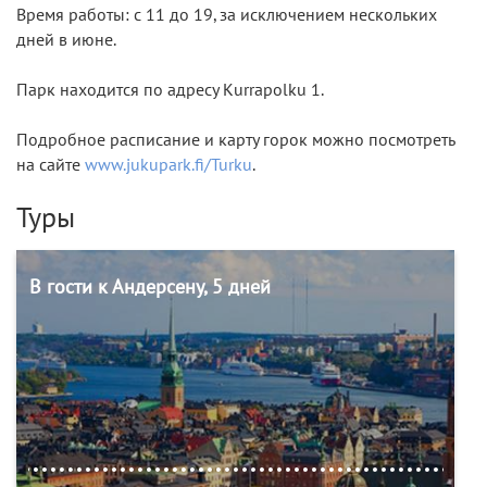
Время работы: с 11 до 19, за исключением нескольких
дней в июне.
Парк находится по адресу Kurrapolku 1.
Подробное расписание и карту горок можно посмотреть
на сайте
www.jukupark.fi/Turku
.
Туры
В гости к Андерсену, 5 дней