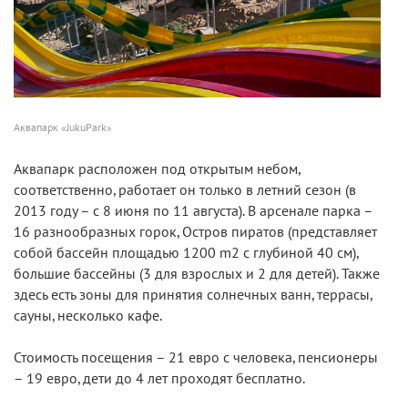
Аквапарк «JukuPark»
Аквапарк расположен под открытым небом,
соответственно, работает он только в летний сезон (в
2013 году – с 8 июня по 11 августа). В арсенале парка –
16 разнообразных горок, Остров пиратов (представляет
собой бассейн площадью 1200 m2 с глубиной 40 см),
большие бассейны (3 для взрослых и 2 для детей). Также
здесь есть зоны для принятия солнечных ванн, террасы,
сауны, несколько кафе.
Стоимость посещения – 21 евро с человека, пенсионеры
– 19 евро, дети до 4 лет проходят бесплатно.