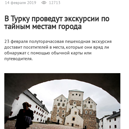
14 февраля 2019
12713
В Турку проведут экскурсии по
тайным местам города
23 февраля полуторачасовая пешеходная экскурсия
доставит посетителей в места, которые они вряд ли
обнаружат с помощью обычной карты или
путеводителя.