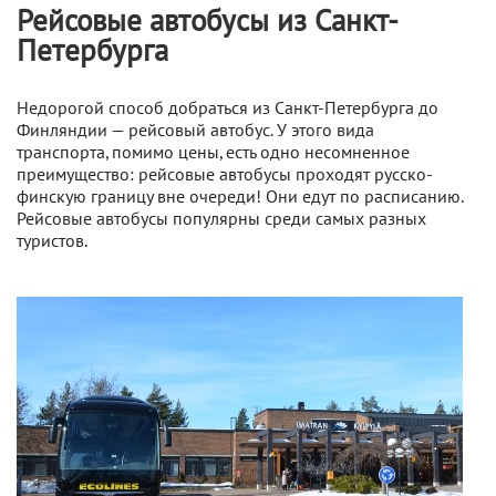
Рейсовые автобусы из Санкт-
Петербурга
Недорогой способ добраться из Санкт-Петербурга до
Финляндии — рейсовый автобус. У этого вида
транспорта, помимо цены, есть одно несомненное
преимущество: рейсовые автобусы проходят русско-
финскую границу вне очереди! Они едут по расписанию.
Рейсовые автобусы популярны среди самых разных
туристов.