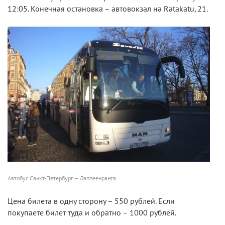
12:05. Конечная остановка – автовокзал на Ratakatu, 21.
Автобус Санкт-Петербург — Лаппеенранта
Цена билета в одну сторону – 550 рублей. Если
покупаете билет туда и обратно – 1000 рублей.