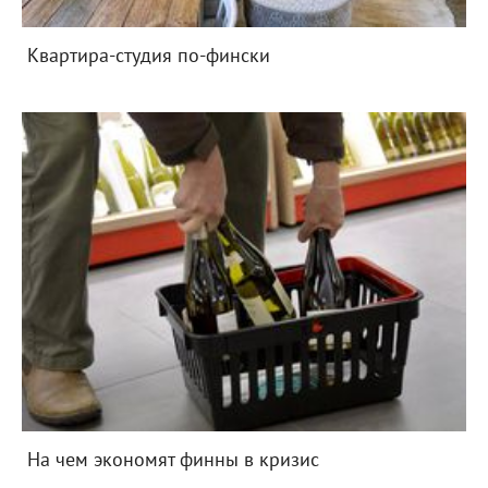
Квартира-студия по-фински
На чем экономят финны в кризис