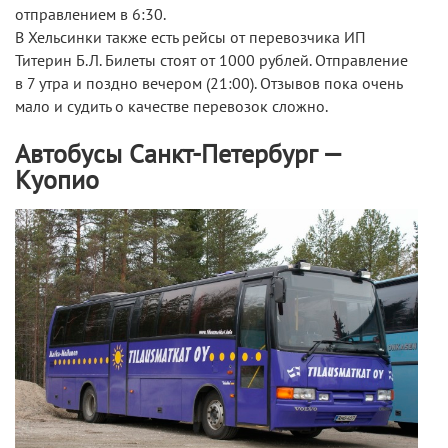
отправлением в 6:30.
В Хельсинки также есть рейсы от перевозчика ИП
Титерин Б.Л. Билеты стоят от 1000 рублей. Отправление
в 7 утра и поздно вечером (21:00). Отзывов пока очень
мало и судить о качестве перевозок сложно.
Автобусы Санкт-Петербург —
Куопио