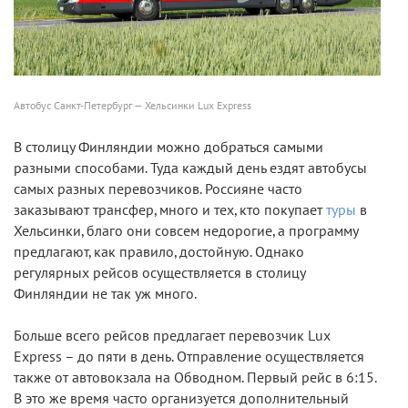
Автобус Санкт-Петербург — Хельсинки Lux Express
В столицу Финляндии можно добраться самыми
разными способами. Туда каждый день ездят автобусы
самых разных перевозчиков. Россияне часто
заказывают трансфер, много и тех, кто покупает
туры
в
Хельсинки, благо они совсем недорогие, а программу
предлагают, как правило, достойную. Однако
регулярных рейсов осуществляется в столицу
Финляндии не так уж много.
Больше всего рейсов предлагает перевозчик Lux
Express – до пяти в день. Отправление осуществляется
также от автовокзала на Обводном. Первый рейс в 6:15.
В это же время часто организуется дополнительный