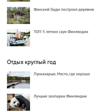
Финский Гауди построил деревню
ТОП-5 летних саун Финляндии
Отдых круглый год
Пункахарью. Место, где хорошо
Лучшие зоопарки Финляндии