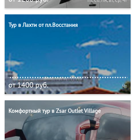
Пт, Сб, Пн, Вт, Ср, Чт
Тур в Лахти от пл.Восстания
от 1400 руб.
Чт
Комфортный тур в Zsar Outlet Village