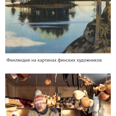
Финляндия на картинах финских художников