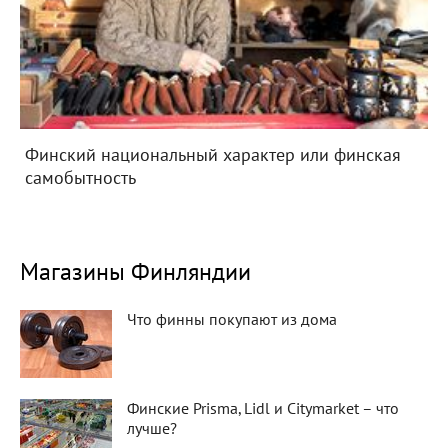
Финский национальный характер или финская
самобытность
Магазины Финляндии
Что финны покупают из дома
Финские Prisma, Lidl и Citymarket – что
лучше?