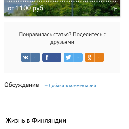
от 1100 руб.
Пт
Понравилась статья? Поделитесь с
друзьями
Обсуждение
+
Добавить комментарий
Жизнь в Финляндии