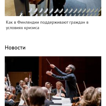
Как в Финляндии поддерживают граждан в
условиях кризиса
Новости