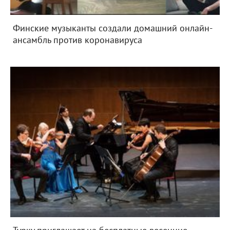
Финские музыканты создали домашний онлайн-
ансамбль против коронавируса