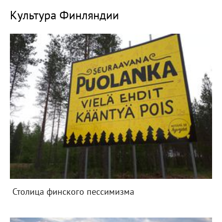
Культура Финляндии
Столица финского пессимизма