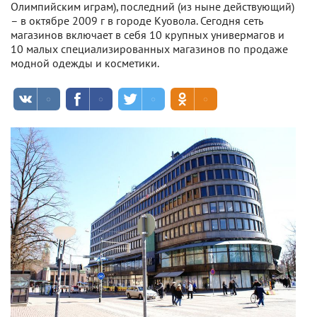
Олимпийским играм), последний (из ныне действующий)
– в октябре 2009 г в городе Куовола. Сегодня сеть
магазинов включает в себя 10 крупных универмагов и
10 малых специализированных магазинов по продаже
модной одежды и косметики.