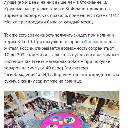
лучше (но и цены на них выше, чем в Стокманне…).
Крупные распродажи, как и в Stokmann, проходят в
апреле и октябре. Как правило, применяется схема "3+1".
Мелкие распродажи бывают каждый месяц.
Так же есть возможность получить скидку при наличии
карты S-kortti. При покупках товаров в
Финляндии
для
жителя России открывается возможность сохранить от
10 до 20% стоимости – для этого нужно воспользоваться
системой Tax Free (в магазинах Sokos – при покупке
товаров на сумму от 40 евро). Эта система
"освобождения" от НДС. Впрочем, оплатить придется всю
сумму, а скидку вернут уже на границе.