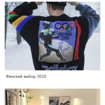
Финский выбор 2020