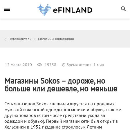
Путеводитель
Магазины Финляндии
12 марта 2010
19738
Время чтения: 1 мин
Магазины Sokos – дороже, но
больше или дешевле, но меньше
Сеть магазинов Sokos специализируется на продажах
мужской и женской одежды, косметики и обуви, а так же
других товаров (в том числе средствами ухода за
одеждой и обувью). Первый магазин сети был открыт в
Хельсинки в 1952 г (здание строилось к Летним