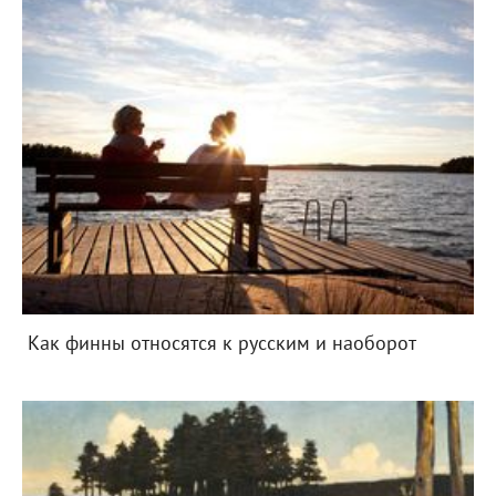
Как финны относятся к русским и наоборот