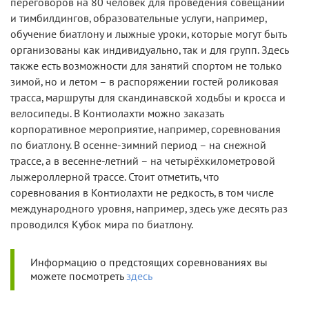
переговоров на 80 человек для проведения совещаний
и тимбилдингов, образовательные услуги, например,
обучение биатлону и лыжные уроки, которые могут быть
организованы как индивидуально, так и для групп. Здесь
также есть возможности для занятий спортом не только
зимой, но и летом – в распоряжении гостей роликовая
трасса, маршруты для скандинавской ходьбы и кросса и
велосипеды. В Контиолахти можно заказать
корпоративное мероприятие, например, соревнования
по биатлону. В осенне-зимний период – на снежной
трассе, а в весенне-летний – на четырёхкилометровой
лыжероллерной трассе. Стоит отметить, что
соревнования в Контиолахти не редкость, в том числе
международного уровня, например, здесь уже десять раз
проводился Кубок мира по биатлону.
Информацию о предстоящих соревнованиях вы
можете посмотреть
здесь