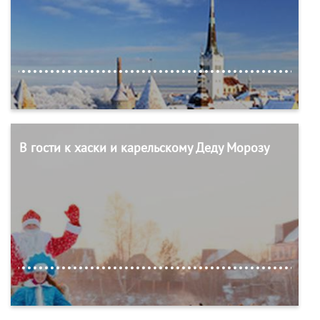
В гости к хаски и карельскому Деду Морозу