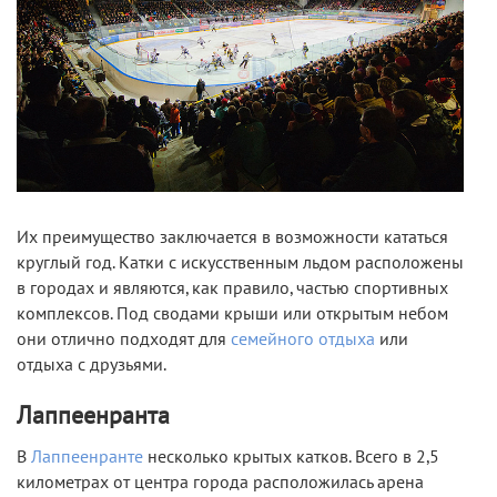
Их преимущество заключается в возможности кататься
круглый год. Катки с искусственным льдом расположены
в городах и являются, как правило, частью спортивных
комплексов. Под сводами крыши или открытым небом
они отлично подходят для
семейного отдыха
или
отдыха с друзьями.
Лаппеенранта
В
Лаппеенранте
несколько крытых катков. Всего в 2,5
километрах от центра города расположилась арена