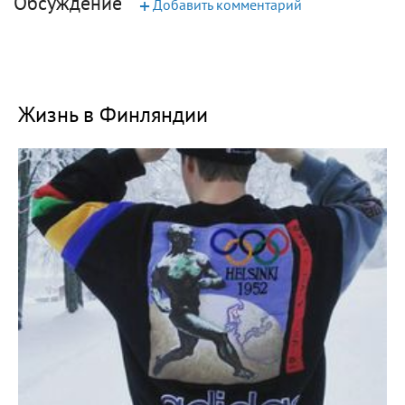
Обсуждение
+
Добавить комментарий
Жизнь в Финляндии