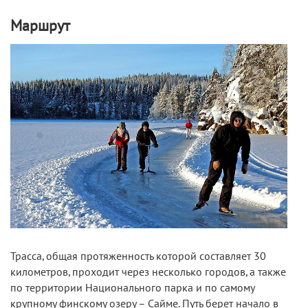
Маршрут
Трасса, общая протяженность которой составляет 30
километров, проходит через несколько городов, а также
по территории Национального парка и по самому
крупному финскому озеру – Сайме. Путь берет начало в