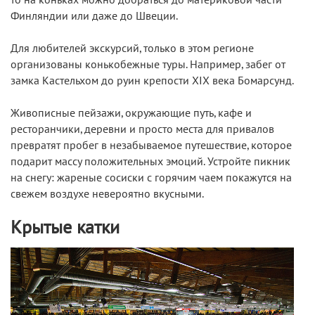
Финляндии или даже до Швеции.
Для любителей экскурсий, только в этом регионе
организованы конькобежные туры. Например, забег от
замка Кастельхом до руин крепости ХIХ века Бомарсунд.
Живописные пейзажи, окружающие путь, кафе и
ресторанчики, деревни и просто места для привалов
превратят пробег в незабываемое путешествие, которое
подарит массу положительных эмоций. Устройте пикник
на снегу: жареные сосиски с горячим чаем покажутся на
свежем воздухе невероятно вкусными.
Крытые катки