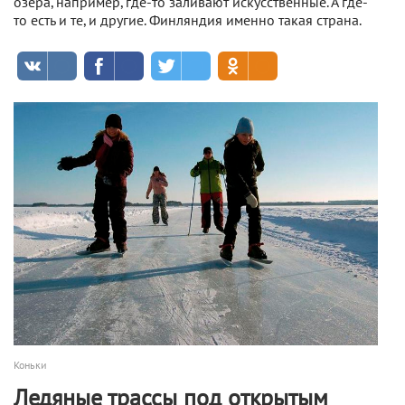
озера, например, где-то заливают искусственные. А где-
то есть и те, и другие. Финляндия именно такая страна.
Коньки
Ледяные трассы под открытым