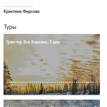
Кристина Фирсова
Туры
Гран-тур Вся Карелия, 3 дня