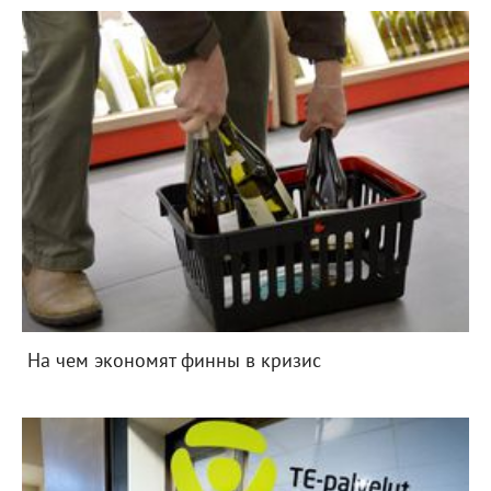
На чем экономят финны в кризис