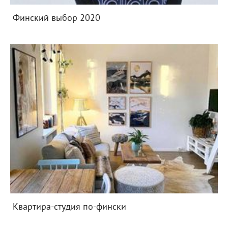
Финский выбор 2020
Квартира-студия по-фински