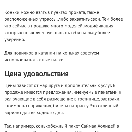
Коньки можно взять в пунктах проката, также
расположенных у трассы, либо захватить свои. Тем более
что сейчас в продаже много моделей, модификация
которых позволяет чувствовать себя на льду более
уверенно.
Для новичков в катании на коньках советуем
использовать лыжные палки.
Цена удовольствия
Цены зависят от маршрута и дополнительных услуг. В
продаже имеются предложения, именуемые пакетами и
включающие в себя размещение в гостинице, завтраки,
стоимость снаряжения, билеты на трассу. Это отличный
вариант для выходного дня.
Так, например, конькобежный пакет Саймаа Холидей в