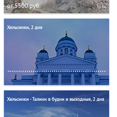
от 5500 руб.
Вт, Пт
Хельсинки, 2 дня
Хельсинки - Талинн в будни и выходные, 2 дня