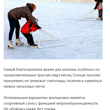
Самый благоприятное время для катания, особенно по
продолжительным трассам, март месяц. Солнце ласково
пригревает, не тревожат снегопады, поэтому и одеваться
можно несколько легче.
Оптимальным вариантом экипировки является
спортивный стиль с функцией ветронепроницаемости.
Не обойтись также без шлема.