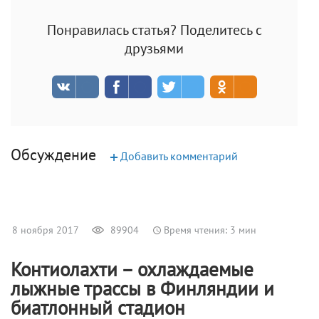
Понравилась статья? Поделитесь с
друзьями
Обсуждение
+
Добавить комментарий
8 ноября 2017
89904
Время чтения: 3 мин
Контиолахти – охлаждаемые
лыжные трассы в Финляндии и
биатлонный стадион