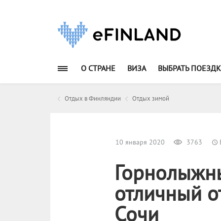
О СТРАНЕ
ВИЗА
ВЫБРАТЬ ПОЕЗДК
Отдых в Финляндии
Отдых зимой
10 января 2020
3763
Горнолыжны
отличный о
Сочи