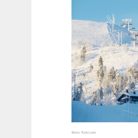
Фото: flickr.com