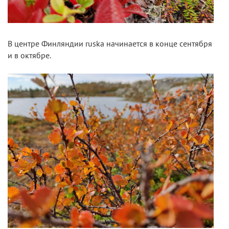
В центре Финляндии ruska начинается в конце сентября
и в октябре.