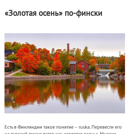
«Золотая осень» по-фински
Есть в Финляндии такое понятие – ruska. Перевести его