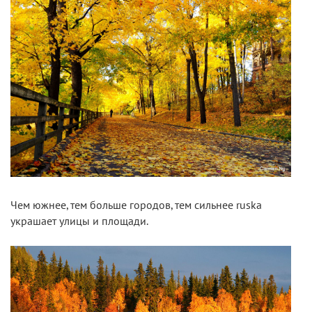
Чем южнее, тем больше городов, тем сильнее ruska
украшает улицы и площади.