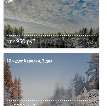
дня
от 4950 руб.
Вт, Пт
10 чудес Карелии, 2 дня