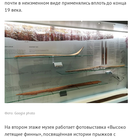
почти в неизменном виде применялись вплоть до конца
19 века.
Фото: Google photo
На втором этаже музея работает фотовыставка «Высоко
летящие финны», посвящённая истории прыжков с