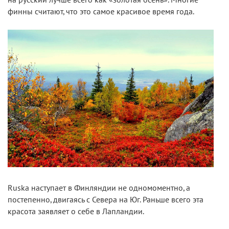
на русский лучше всего как «золотая осень». Многие
финны считают, что это самое красивое время года.
Ruska наступает в Финляндии не одномоментно, а
постепенно, двигаясь с Севера на Юг. Раньше всего эта
красота заявляет о себе в Лапландии.