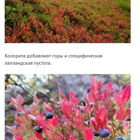
Колорита добавляют горы и специфическая
лапландская пустота.