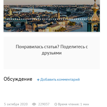
Понравилась статья? Поделитесь с
друзьями
Обсуждение
+
Добавить комментарий
5 октября 2020
229037
Время чтения: 1 мин