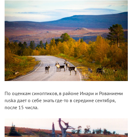
По оценкам синоптиков, в районе Инари и Рованиеми
ruska дает о себе знать где-то в середине сентября,
после 15 числа.