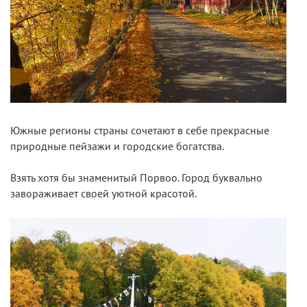
Южные регионы страны сочетают в себе прекрасные
природные пейзажи и городские богатства.
Взять хотя бы знаменитый Порвоо. Город буквально
завораживает своей уютной красотой.