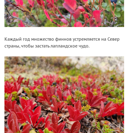
Каждый год множество финнов устремляется на Север
страны, чтобы застать лапландское чудо.