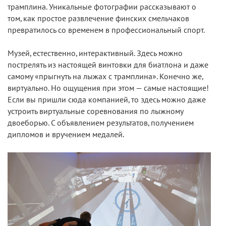
трамплина. Уникальные фотографии рассказывают о
том, как простое развлечение финских смельчаков
превратилось со временем в профессиональный спорт.
Музей, естественно, интерактивный. Здесь можно
пострелять из настоящей винтовки для биатлона и даже
самому «прыгнуть на лыжах с трамплина». Конечно же,
виртуально. Но ощущения при этом — самые настоящие!
Если вы пришли сюда компанией, то здесь можно даже
устроить виртуальные соревнования по лыжному
двоеборью. С объявлением результатов, получением
дипломов и вручением медалей.