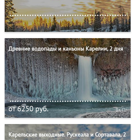
Древние водопады и каньоны Карелии, 2 дня
от 6250 руб.
Вт, Пт
Карельские выходные. Рускеала и Сортавала, 2