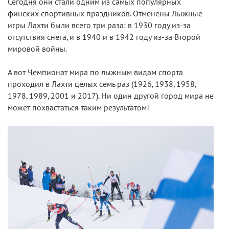
Сегодня они стали одним из самых популярных
финских спортивных праздников. Отменены Лыжные
игры Лахти были всего три раза: в 1930 году из-за
отсутствия снега, и в 1940 и в 1942 году из-за Второй
мировой войны.
А вот Чемпионат мира по лыжным видам спорта
проходил в Лахти целых семь раз (1926, 1938, 1958,
1978, 1989, 2001 и 2017). Ни один другой город мира не
может похвастаться таким результатом!