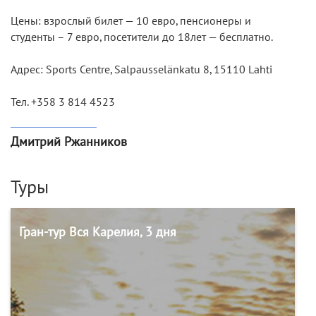
Цены: взрослый билет — 10 евро, пенсионеры и
студенты – 7 евро, посетители до 18лет — бесплатно.
Адрес: Sports Centre, Salpausselänkatu 8, 15110 Lahti
Тел. +358 3 814 4523
Дмитрий Ржанников
Туры
Гран-тур Вся Карелия, 3 дня