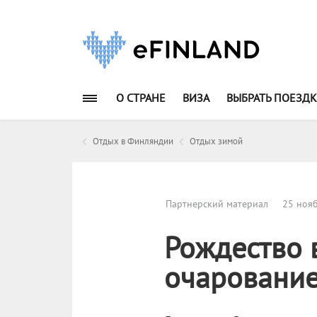
О СТРАНЕ
ВИЗА
ВЫБРАТЬ ПОЕЗДК
Отдых в Финляндии
Отдых зимой
Партнерский материал
25 ноя
Рождество 
очарование