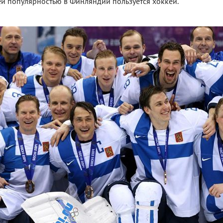
ей популярностью в Финляндии пользуется хоккей.