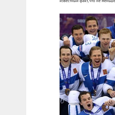
известный факт, что не меньш