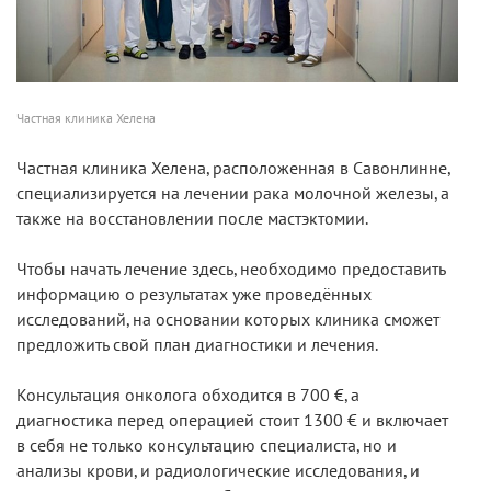
Частная клиника Хелена
Частная клиника Хелена, расположенная в Савонлинне,
специализируется на лечении рака молочной железы, а
также на восстановлении после мастэктомии.
Чтобы начать лечение здесь, необходимо предоставить
информацию о результатах уже проведённых
исследований, на основании которых клиника сможет
предложить свой план диагностики и лечения.
Консультация онколога обходится в 700 €, а
диагностика перед операцией стоит 1300 € и включает
в себя не только консультацию специалиста, но и
анализы крови, и радиологические исследования, и