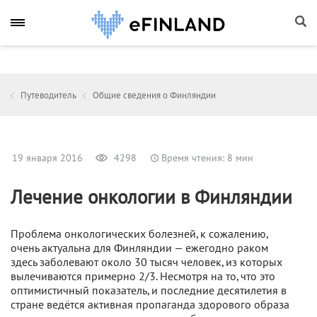
Путеводитель
Общие сведения о Финляндии
19 января 2016
4298
Время чтения: 8 мин
Лечение онкологии в Финляндии
Проблема онкологических болезней, к сожалению,
очень актуальна для Финляндии — ежегодно раком
здесь заболевают около 30 тысяч человек, из которых
вылечиваются примерно 2/3. Несмотря на то, что это
оптимистичный показатель, и последние десятилетия в
стране ведётся активная пропаганда здорового образа