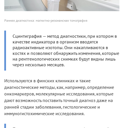
Ранняя диагностика: магнитно-резонансная томография
Сцинтиграфия — метод диагностики, при котором в
качестве индикатора в организм вводятся
радиоактивные изотопы. Они накапливаются в
костях и позволяют обнаружить изменения, которые
на рентгенологических снимках будут видны лишь
через несколько месяцев.
Используются в финских клиниках и такие
диагностические методы, как, например, определение
онкомаркеров, молекулярные исследования, которые
дают возможность поставить точный диагноз даже на
ранней стадии заболевания, гистологические и
иммуногистохимические исследования.