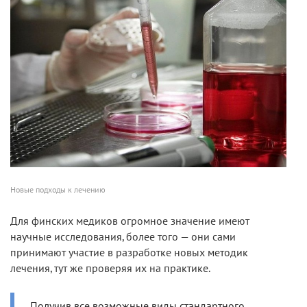
Новые подходы к лечению
Для финских медиков огромное значение имеют
научные исследования, более того — они сами
принимают участие в разработке новых методик
лечения, тут же проверяя их на практике.
Получив все возможные виды стандартного