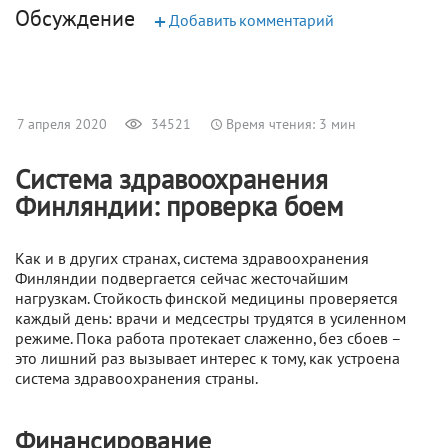
Обсуждение
+
Добавить комментарий
7 апреля 2020
34521
Время чтения: 3 мин
Система здравоохранения
Финляндии: проверка боем
Как и в других странах, система здравоохранения
Финляндии подвергается сейчас жесточайшим
нагрузкам. Стойкость финской медицины проверяется
каждый день: врачи и медсестры трудятся в усиленном
режиме. Пока работа протекает слаженно, без сбоев –
это лишний раз вызывает интерес к тому, как устроена
система здравоохранения страны.
Финансирование