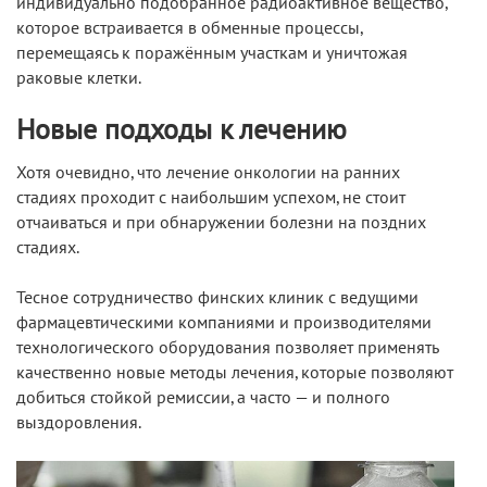
индивидуально подобранное радиоактивное вещество,
которое встраивается в обменные процессы,
перемещаясь к поражённым участкам и уничтожая
раковые клетки.
Новые подходы к лечению
Хотя очевидно, что лечение онкологии на ранних
стадиях проходит с наибольшим успехом, не стоит
отчаиваться и при обнаружении болезни на поздних
стадиях.
Тесное сотрудничество финских клиник с ведущими
фармацевтическими компаниями и производителями
технологического оборудования позволяет применять
качественно новые методы лечения, которые позволяют
добиться стойкой ремиссии, а часто — и полного
выздоровления.