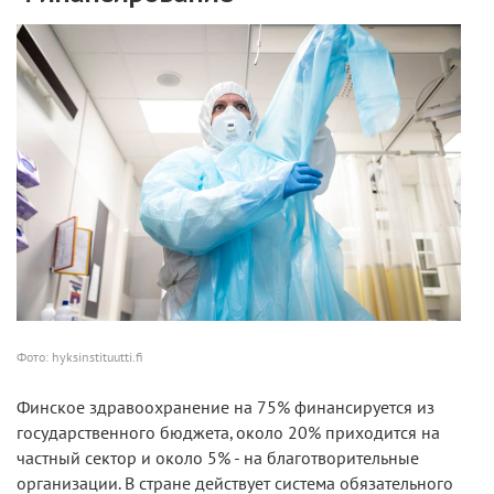
Фото: hyksinstituutti.fi
Финское здравоохранение на 75% финансируется из
государственного бюджета, около 20% приходится на
частный сектор и около 5% - на благотворительные
организации. В стране действует система обязательного