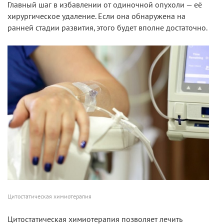
Главный шаг в избавлении от одиночной опухоли — её
хирургическое удаление. Если она обнаружена на
ранней стадии развития, этого будет вполне достаточно.
Цитостатическая химиотерапия
Цитостатическая химиотерапия позволяет лечить