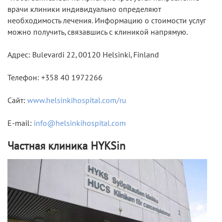
врачи клиники индивидуально определяют
необходимость лечения. Информацию о стоимости услуг
можно получить, связавшись с клиникой напрямую.
Адрес:
Bulevardi 22, 00120 Helsinki, Finland
Телефон:
+358 40 1972266
Сайт:
www.helsinkihospital.com/ru
E-mail:
info@helsinkihospital.com
Частная клиника HYKSin