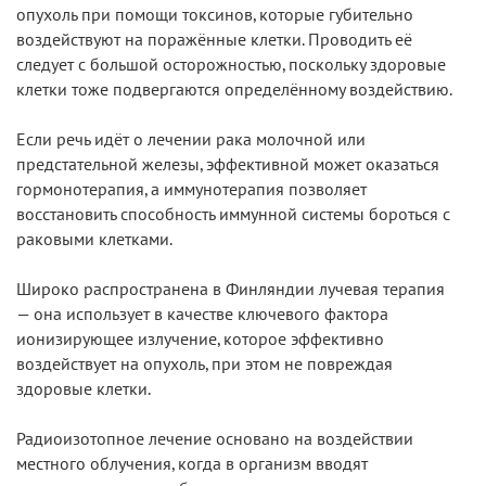
опухоль при помощи токсинов, которые губительно
воздействуют на поражённые клетки. Проводить её
следует с большой осторожностью, поскольку здоровые
клетки тоже подвергаются определённому воздействию.
Если речь идёт о лечении рака молочной или
предстательной железы, эффективной может оказаться
гормонотерапия, а иммунотерапия позволяет
восстановить способность иммунной системы бороться с
раковыми клетками.
Широко распространена в Финляндии лучевая терапия
— она использует в качестве ключевого фактора
ионизирующее излучение, которое эффективно
воздействует на опухоль, при этом не повреждая
здоровые клетки.
Радиоизотопное лечение основано на воздействии
местного облучения, когда в организм вводят