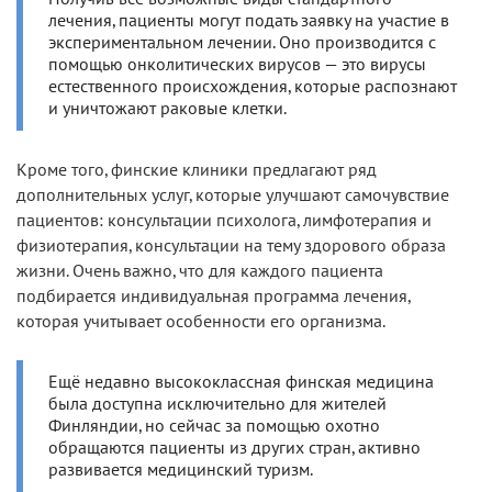
лечения, пациенты могут подать заявку на участие в
экспериментальном лечении. Оно производится с
помощью онколитических вирусов — это вирусы
естественного происхождения, которые распознают
и уничтожают раковые клетки.
Кроме того, финские клиники предлагают ряд
дополнительных услуг, которые улучшают самочувствие
пациентов: консультации психолога, лимфотерапия и
физиотерапия, консультации на тему здорового образа
жизни. Очень важно, что для каждого пациента
подбирается индивидуальная программа лечения,
которая учитывает особенности его организма.
Ещё недавно высококлассная финская медицина
была доступна исключительно для жителей
Финляндии, но сейчас за помощью охотно
обращаются пациенты из других стран, активно
развивается медицинский туризм.