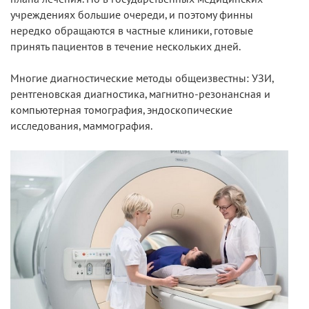
учреждениях большие очереди, и поэтому финны
нередко обращаются в частные клиники, готовые
принять пациентов в течение нескольких дней.
Многие диагностические методы общеизвестны: УЗИ,
рентгеновская диагностика, магнитно-резонансная и
компьютерная томография, эндоскопические
исследования, маммография.