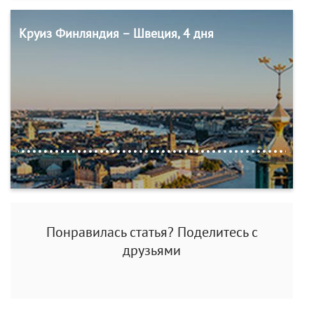
Круиз Финляндия – Швеция, 4 дня
Понравилась статья? Поделитесь с
друзьями