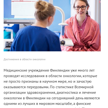
Достижения в области онкологии
Медицинские учреждения Финляндии уже много лет
проводят исследования в области онкологии, которые
не просто признаны в научном мире, но и зачастую
оказываются передовыми. По статистике Всемирной
организации здравохранения, диагностика и лечение
онкологии в Финляндии на сегодняшний день являются
одними из лучших в мировом масштабе, а финские