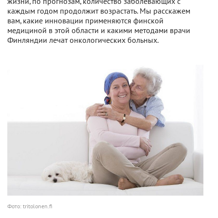
жизни, по прогнозам, количество заболевающих с
каждым годом продолжит возрастать. Мы расскажем
вам, какие инновации применяются финской
медициной в этой области и какими методами врачи
Финляндии лечат онкологических больных.
Фото: tritolonen.fi