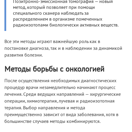
Позитронно-эмиссионная томография — новый
метод, который позволяет при помощи
специального сканера наблюдать за
распределением в организме помеченных
радиоизотопами биологически активных веществ.
Все эти методы играют важнейшую роль как в
постановке диагноза, так и в наблюдении за динамикой
развития болезни.
Методы борьбы с онкологией
После осуществления необходимых диагностических
процедур врачи незамедлительно начинают процесс
лечения. Среди ведущих направлений — хирургические
операции, химиотерапия, лучевая и радиоизотопная
терапия. Выбор направления и метода
преимущественно зависит от вида заболевания, хотя в
большинстве случаев методы комбинируются.