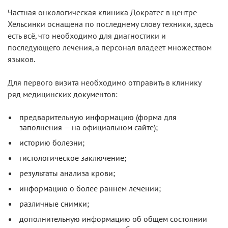
Частная онкологическая клиника Дократес в центре
Хельсинки оснащена по последнему слову техники, здесь
есть всё, что необходимо для диагностики и
последующего лечения, а персонал владеет множеством
языков.
Для первого визита необходимо отправить в клинику
ряд медицинских документов:
предварительную информацию (форма для
заполнения — на официальном сайте);
историю болезни;
гистологическое заключение;
результаты анализа крови;
информацию о более раннем лечении;
различные снимки;
дополнительную информацию об общем состоянии