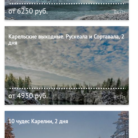
от 6250 руб.
Вт, Пт
Карельские выходные. Рускеала и Сортавала, 2
дня
от 4950 руб.
Вт, Пт
10 чудес Карелии, 2 дня