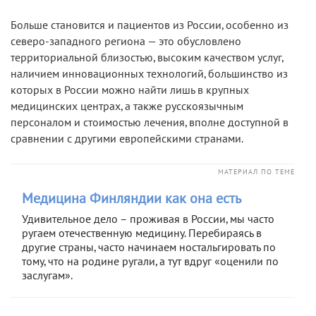
Больше становится и пациентов из России, особенно из
северо-западного региона — это обусловлено
территориальной близостью, высоким качеством услуг,
наличием инновационных технологий, большинство из
которых в России можно найти лишь в крупных
медицинских центрах, а также русскоязычным
персоналом и стоимостью лечения, вполне доступной в
сравнении с другими европейскими странами.
МАТЕРИАЛ ПО ТЕМЕ
Медицина Финляндии как она есть
Удивительное дело – проживая в России, мы часто
ругаем отечественную медицину. Перебираясь в
другие страны, часто начинаем ностальгировать по
тому, что на родине ругали, а тут вдруг «оценили по
заслугам».