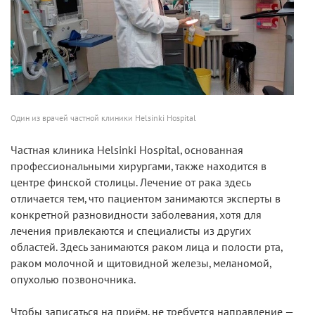
Один из врачей частной клиники Helsinki Hospital
Частная клиника Helsinki Hospital, основанная
профессиональными хирургами, также находится в
центре финской столицы. Лечение от рака здесь
отличается тем, что пациентом занимаются эксперты в
конкретной разновидности заболевания, хотя для
лечения привлекаются и специалисты из других
областей. Здесь занимаются раком лица и полости рта,
раком молочной и щитовидной железы, меланомой,
опухолью позвоночника.
Чтобы записаться на приём, не требуется направление —