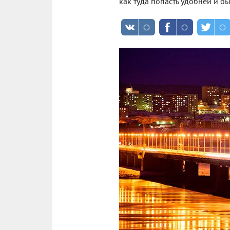
как туда попасть удобней и бы