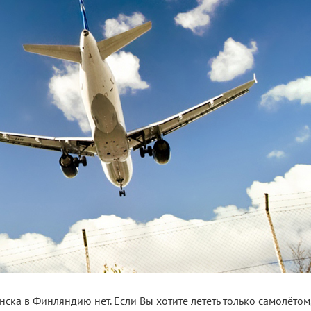
ка в Финляндию нет. Если Вы хотите лететь только самолётом,