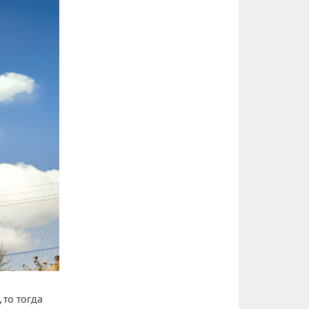
 то тогда