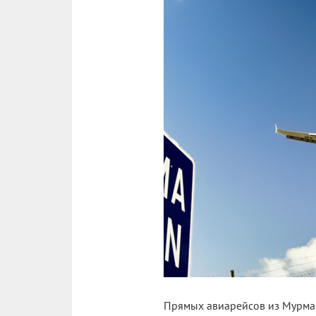
Прямых авиарейсов из Мурманс