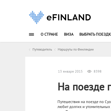
О СТРАНЕ
ВИЗА
ВЫБРАТЬ ПОЕЗДК
Путеводитель
Маршруты по Финляндии
13 января 2015
8398
На поезде 
Путешествия на поезде по Суо
любит долгих и утомительных 