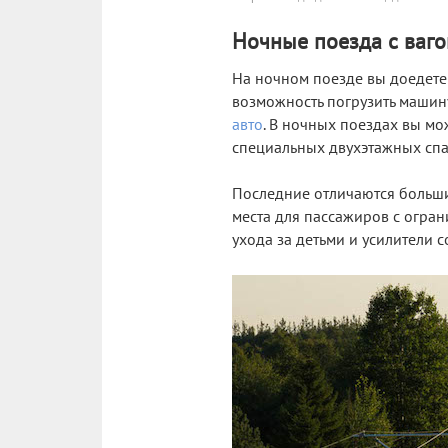
Ночные поезда с ваг
На ночном поезде вы доедете 
возможность погрузить машин
авто
. В ночных поездах вы мо
специальных двухэтажных спа
Последние отличаются большим
места для пассажиров с огран
ухода за детьми и усилители с