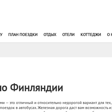
У
ПЛАН ПОЕЗДКИ
ОТДЫХ
ОТЕЛИ
КОТТЕДЖИ
О 
по Финляндии
ми — это отличный и относительно недорогой вариант для тех, 
поездок в автобусах. Железная дорога даст вам возможность и