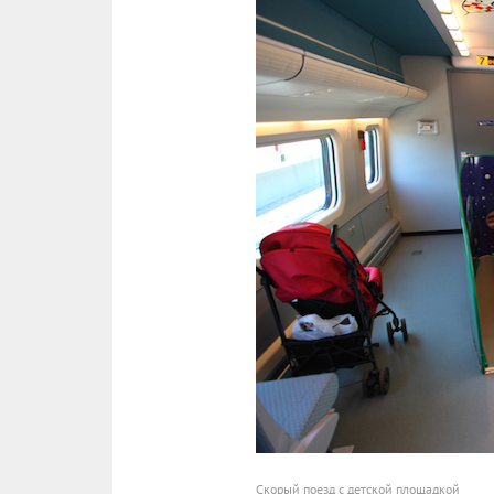
Скорый поезд с детской площадкой