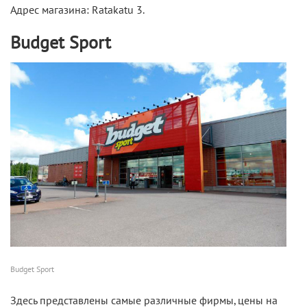
Адрес магазина: Ratakatu 3.
Budget Sport
Budget Sport
Здесь представлены самые различные фирмы, цены на