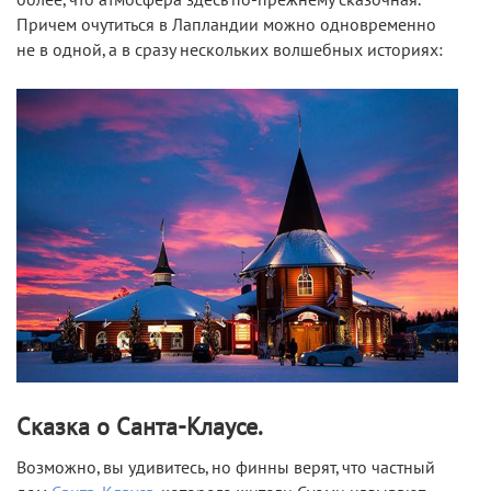
Причем очутиться в Лапландии можно одновременно
не в одной, а в сразу нескольких волшебных историях:
Сказка о Санта-Клаусе.
Возможно, вы удивитесь, но финны верят, что частный