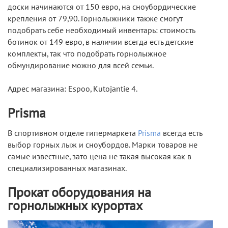
доски начинаются от 150 евро, на сноубордические
крепления от 79,90. Горнолыжники также смогут
подобрать себе необходимый инвентарь: стоимость
ботинок от 149 евро, в наличии всегда есть детские
комплекты, так что подобрать горнолыжное
обмундирование можно для всей семьи.
Адрес магазина: Espoo, Kutojantie 4.
Prisma
В спортивном отделе гипермаркета
Prisma
всегда есть
выбор горных лыж и сноубордов. Марки товаров не
самые известные, зато цена не такая высокая как в
специализированных магазинах.
Прокат оборудования на
горнолыжных курортах