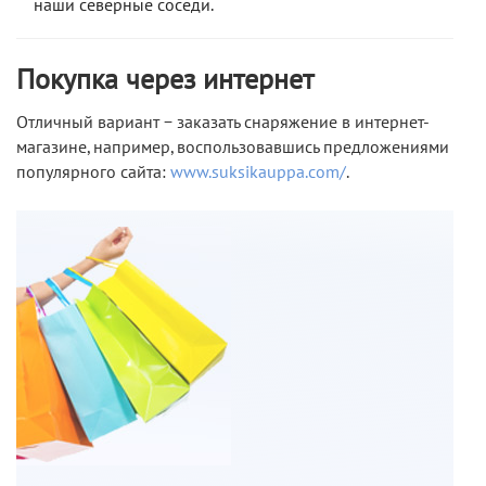
наши северные соседи.
Покупка через интернет
Отличный вариант − заказать снаряжение в интернет-
магазине, например, воспользовавшись предложениями
популярного сайта:
www.suksikauppa.com/
.