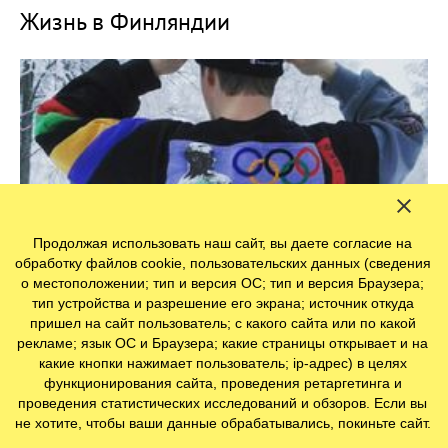
Жизнь в Финляндии
Продолжая использовать наш сайт, вы даете согласие на
обработку файлов cookie, пользовательских данных (сведения
о местоположении; тип и версия ОС; тип и версия Браузера;
тип устройства и разрешение его экрана; источник откуда
пришел на сайт пользователь; с какого сайта или по какой
рекламе; язык ОС и Браузера; какие страницы открывает и на
какие кнопки нажимает пользователь; ip-адрес) в целях
Финский выбор 2020
функционирования сайта, проведения ретаргетинга и
проведения статистических исследований и обзоров. Если вы
не хотите, чтобы ваши данные обрабатывались, покиньте сайт.