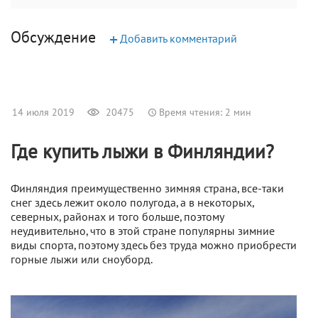
Обсуждение
+
Добавить комментарий
14 июля 2019
20475
Время чтения: 2 мин
Где купить лыжи в Финляндии?
Финляндия преимущественно зимняя страна, все-таки
снег здесь лежит около полугода, а в некоторых,
северных, районах и того больше, поэтому
неудивительно, что в этой стране популярны зимние
виды спорта, поэтому здесь без труда можно приобрести
горные лыжи или сноуборд.