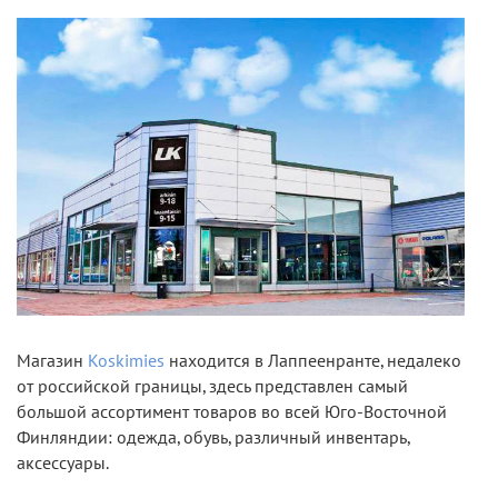
Магазин
Koskimies
находится в Лаппеенранте, недалеко
от российской границы, здесь представлен самый
большой ассортимент товаров во всей Юго-Восточной
Финляндии: одежда, обувь, различный инвентарь,
аксессуары.