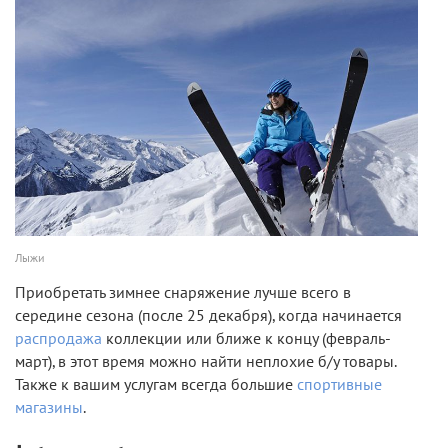
Лыжи
Приобретать зимнее снаряжение лучше всего в
середине сезона (после 25 декабря), когда начинается
распродажа
коллекции или ближе к концу (февраль-
март), в этот время можно найти неплохие б/у товары.
Также к вашим услугам всегда большие
спортивные
магазины
.