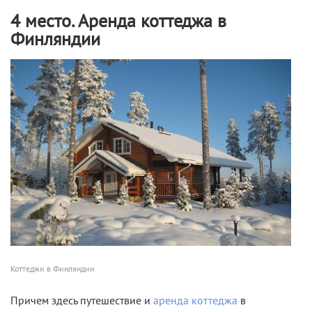
4 место. Аренда коттеджа в
Финляндии
Коттеджи в Финляндии
Причем здесь путешествие и
аренда коттеджа
в