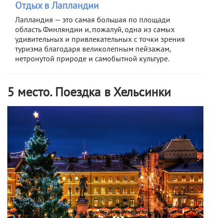
Отдых в Лапландии
Лапландия — это самая большая по площади
область Финляндии и, пожалуй, одна из самых
удивительных и привлекательных с точки зрения
туризма благодаря великолепным пейзажам,
нетронутой природе и самобытной культуре.
5 место. Поездка в Хельсинки