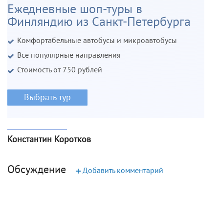
Ежедневные шоп-туры в
Финляндию из Санкт-Петербурга
Комфортабельные автобусы и микроавтобусы
Все популярные направления
Стоимость от 750 рублей
Выбрать тур
Константин Коротков
Обсуждение
+
Добавить комментарий