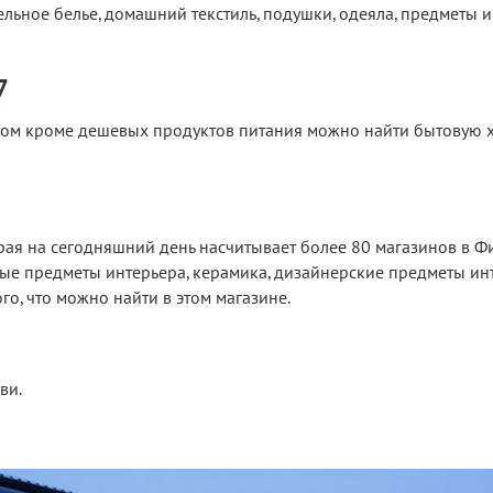
льное белье, домашний текстиль, подушки, одеяла, предметы и
7
ром кроме дешевых продуктов питания можно найти бытовую 
рая на сегодняшний день насчитывает более 80 магазинов в Ф
ые предметы интерьера, керамика, дизайнерские предметы ин
го, что можно найти в этом магазине.
ви.