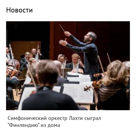
Новости
Симфонический оркестр Лахти сыграл
“Финляндию” из дома