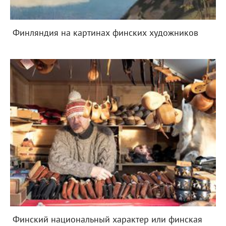
Финляндия на картинах финских художников
Финский национальный характер или финская