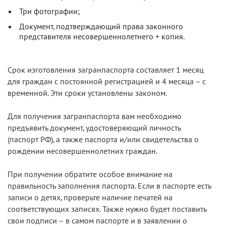
Три фотографии;
Документ, подтверждающий права законного
представителя несовершеннолетнего + копия.
Срок изготовления загранпаспорта составляет 1 месяц
для граждан с постоянной регистрацией и 4 месяца – с
временной. Эти сроки установлены законом.
Для получения загранпаспорта вам необходимо
предъявить документ, удостоверяющий личность
(паспорт РФ), а также паспорта и/или свидетельства о
рождении несовершеннолетних граждан.
При получении обратите особое внимание на
правильность заполнения паспорта. Если в паспорте есть
записи о детях, проверьте наличие печатей на
соответствующих записях. Также нужно будет поставить
свои подписи – в самом паспорте и в заявлении о