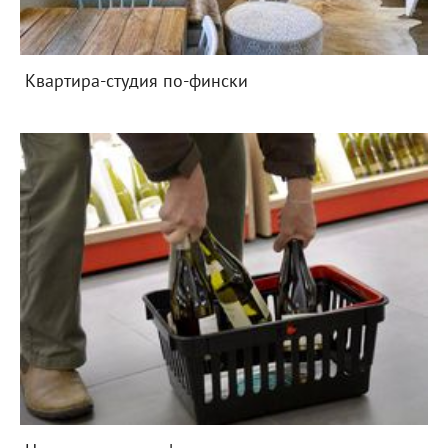
Квартира-студия по-фински