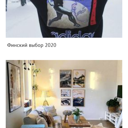
Финский выбор 2020