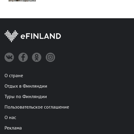
О стране
Отдых в Финляндии
Туры по Финляндии
Пользовательское соглашение
О нас
Реклама