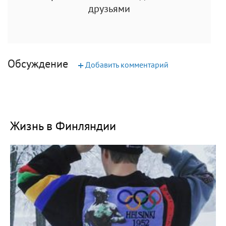
друзьями
Обсуждение
+
Добавить комментарий
Жизнь в Финляндии