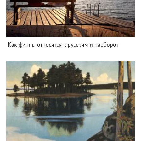
Как финны относятся к русским и наоборот