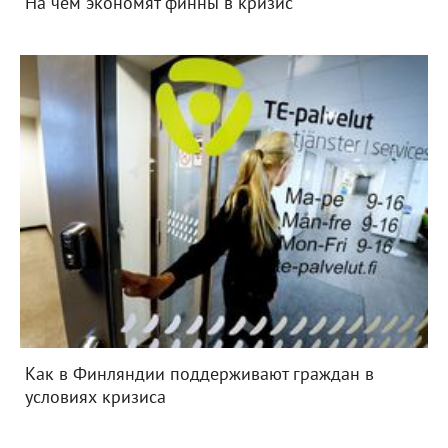
На чем экономят финны в кризис
Как в Финляндии поддерживают граждан в
условиях кризиса