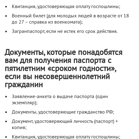
Квитанция, удостоверяющая оплату госпошлины;
Военный билет (для молодых людей в возрасте от 18
до 27 – справка из военкомата);
Загранпаспорт, если не истек его срок действия.
Документы, которые понадобятся
вам для получения паспорта с
пятилетним «сроком годности»,
если вы несовершеннолетний
гражданин
Заявление-анкета о выдаче паспорта (один
экземпляр);
Документы, удостоверяющие гражданство РФ;
Документ, удостоверяющий личность (паспорт) +
копия;
Квитанция, удостоверяющая оплату госпошлины;