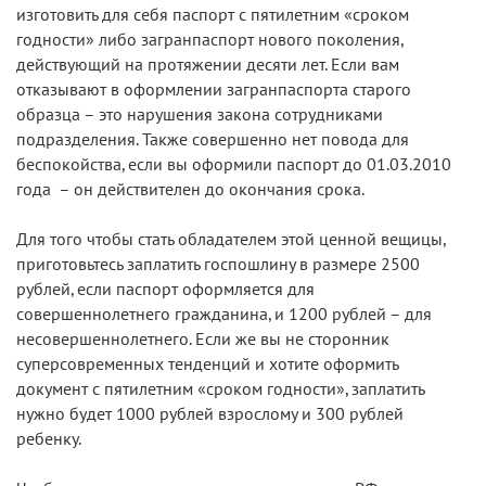
изготовить для себя паспорт с пятилетним «сроком
годности» либо загранпаспорт нового поколения,
действующий на протяжении десяти лет. Если вам
отказывают в оформлении загранпаспорта старого
образца – это нарушения закона сотрудниками
подразделения. Также совершенно нет повода для
беспокойства, если вы оформили паспорт до 01.03.2010
года – он действителен до окончания срока.
Для того чтобы стать обладателем этой ценной вещицы,
приготовьтесь заплатить госпошлину в размере 2500
рублей, если паспорт оформляется для
совершеннолетнего гражданина, и 1200 рублей – для
несовершеннолетнего. Если же вы не сторонник
суперсовременных тенденций и хотите оформить
документ с пятилетним «сроком годности», заплатить
нужно будет 1000 рублей взрослому и 300 рублей
ребенку.