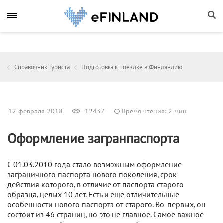
Справочник туриста
Подготовка к поездке в Финляндию
12 февраля 2018
12437
Время чтения: 2 мин
Оформление загранпаспорта
С 01.03.2010 года стало возможным оформление
заграничного паспорта нового поколения, срок
действия которого, в отличие от паспорта старого
образца, целых 10 лет. Есть и еще отличительные
особенности нового паспорта от старого. Во-первых, он
состоит из 46 страниц, но это не главное. Самое важное