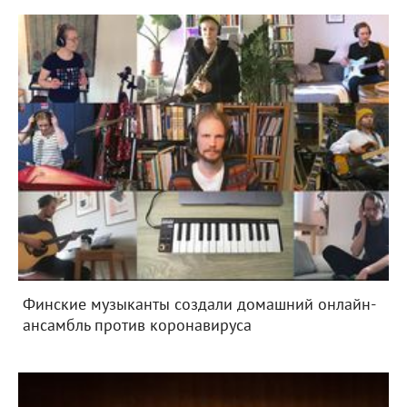
Финские музыканты создали домашний онлайн-
ансамбль против коронавируса