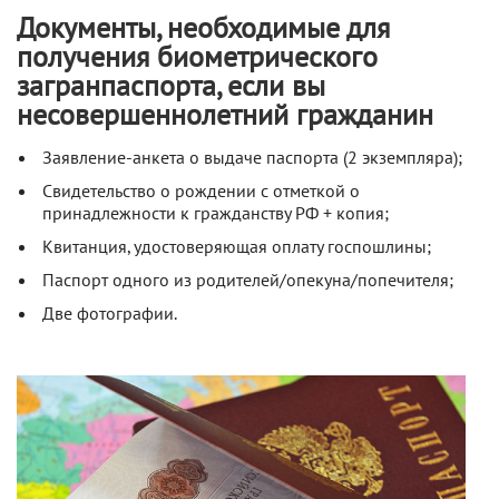
Документы, необходимые для
получения биометрического
загранпаспорта, если вы
несовершеннолетний гражданин
Заявление-анкета о выдаче паспорта (2 экземпляра);
Свидетельство о рождении с отметкой о
принадлежности к гражданству РФ + копия;
Квитанция, удостоверяющая оплату госпошлины;
Паспорт одного из родителей/опекуна/попечителя;
Две фотографии.