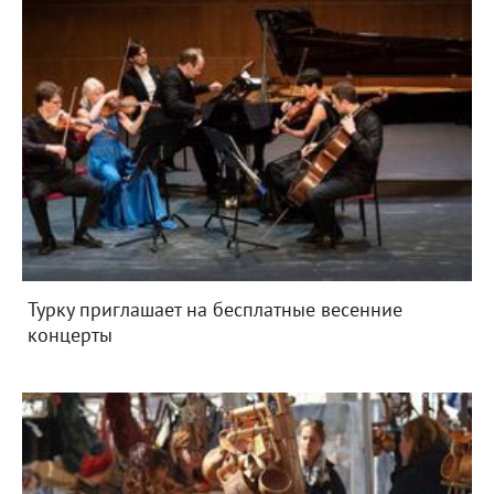
Турку приглашает на бесплатные весенние
концерты