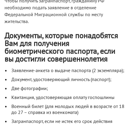
Чтобы получить загранпаспорт, гражданину РФ
необходимо подать заявление в отделение
Федеральной Миграционной службы по месту
жительства.
Документы, которые понадобятся
Вам для получения
биометрического паспорта, если
вы достигли совершеннолетия
Заявление-анкета о выдаче паспорта (2 экземпляра);
Документ, удостоверяющий личность (паспорт);
Две фотографии;
Квитанция, удостоверяющая оплату госпошлины
Военный билет (для молодых людей в возрасте от 18
до 27 – справка из военкомата)
Загранпаспорт, если не истек его срок действия