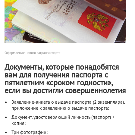
Оформление нового загранпаспорта
Документы, которые понадобятся
вам для получения паспорта с
пятилетним «сроком годности»,
если вы достигли совершеннолетия
Заявление-анкета о выдаче паспорта (2 экземпляра),
приложение к заявлению о выдаче паспорта;
Документ, удостоверяющий личность (паспорт) +
копия;
Три фотографии;