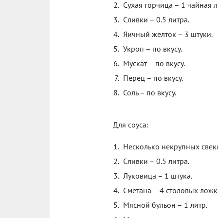
Сухая горчица – 1 чайная 
Сливки – 0.5 литра.
Яичный желток – 3 штуки.
Укроп – по вкусу.
Мускат – по вкусу.
Перец – по вкусу.
Соль – по вкусу.
Для соуса:
Несколько некрупных свек
Сливки – 0.5 литра.
Луковица – 1 штука.
Сметана – 4 столовых ложк
Мясной бульон – 1 литр.