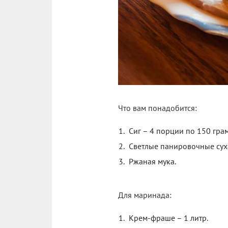
Что вам понадобится:
Сиг – 4 порции по 150 гра
Светлые панировочные сух
Ржаная мука.
Для маринада:
Крем-фраше – 1 литр.