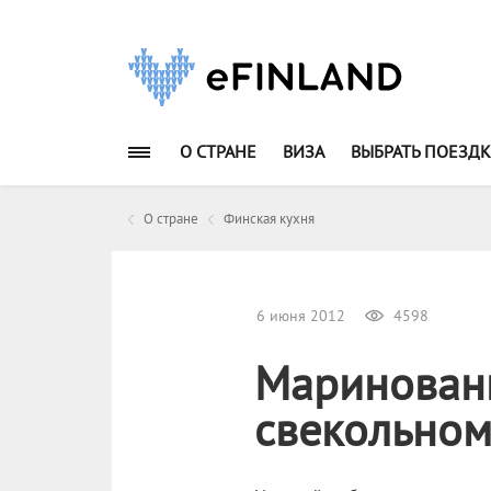
О СТРАНЕ
ВИЗА
ВЫБРАТЬ ПОЕЗДК
О стране
Финская кухня
6 июня 2012
4598
Маринованн
свекольном