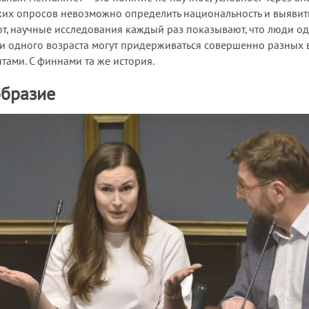
их опросов невозможно определить национальность и выявить
т, научные исследования каждый раз показывают, что люди о
 и одного возраста могут придерживаться совершенно разных 
тами. С финнами та же история.
образие