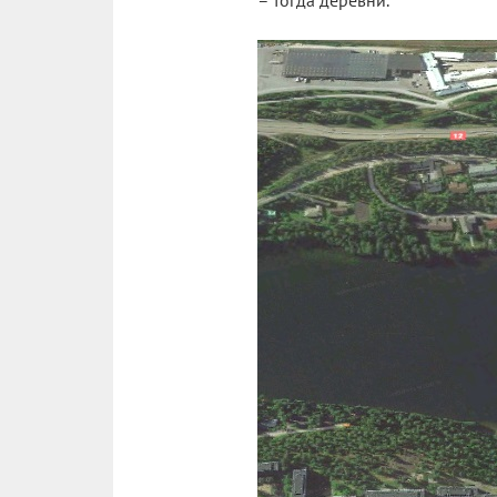
– тогда деревни.