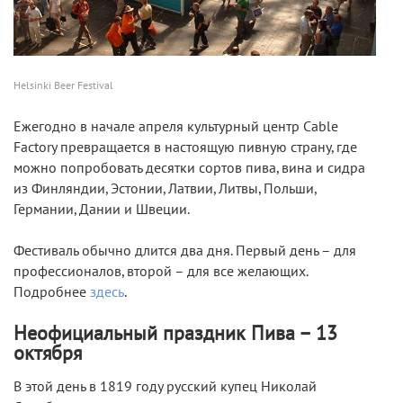
Helsinki Beer Festival
Ежегодно в начале апреля культурный центр Cable
Factory превращается в настоящую пивную страну, где
можно попробовать десятки сортов пива, вина и сидра
из Финляндии, Эстонии, Латвии, Литвы, Польши,
Германии, Дании и Швеции.
Фестиваль обычно длится два дня. Первый день – для
профессионалов, второй – для все желающих.
Подробнее
здесь
.
Неофициальный праздник Пива – 13
октября
В этой день в 1819 году русский купец Николай