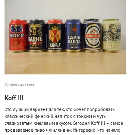
Лучшие сорта пива
Koff III
Это лучший вариант для тех, кто хочет попробовать
классический финский напиток с тонким и чуть
сладковатым хмелевым вкусом. Сегодня Koff III – самое
продаваемое пиво Финляндии. Интересно, что начало