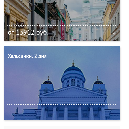
от 13912 руб.
Чт
Хельсинки, 2 дня