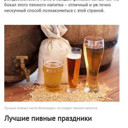
бокал этого пенного напитка – отличный и уж точно
нескучный способ познакомиться с этой страной.
Лучшие пивные места Финляндии: по следам пенного напитка
Лучшие пивные праздники