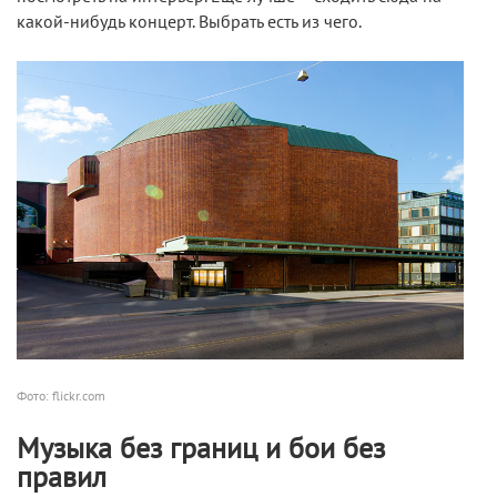
какой-нибудь концерт. Выбрать есть из чего.
Фото: flickr.com
Музыка без границ и бои без
правил