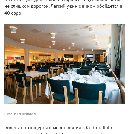
не слишком дорогой. Легкий ужин с вином обойдется в
40 евро.
Фото: kulttuuritalo.fi
Билеты на концерты и мероприятия в Kulttuuritalo