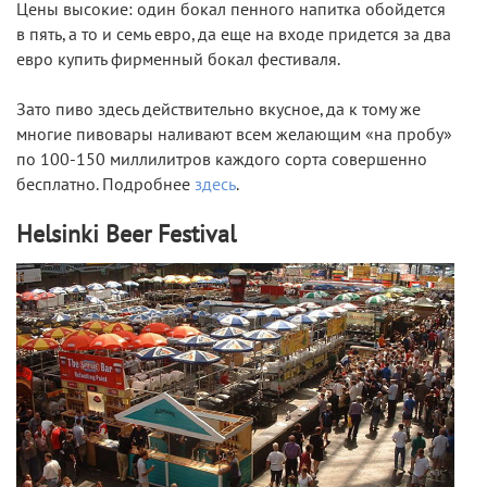
Цены высокие: один бокал пенного напитка обойдется
в пять, а то и семь евро, да еще на входе придется за два
евро купить фирменный бокал фестиваля.
Зато пиво здесь действительно вкусное, да к тому же
многие пивовары наливают всем желающим «на пробу»
по 100-150 миллилитров каждого сорта совершенно
бесплатно. Подробнее
здесь
.
Helsinki Beer Festival