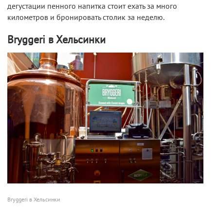
дегустации пенного напитка стоит ехать за много
километров и бронировать столик за неделю.
Bryggeri в Хельсинки
Bryggeri в Хельсинки