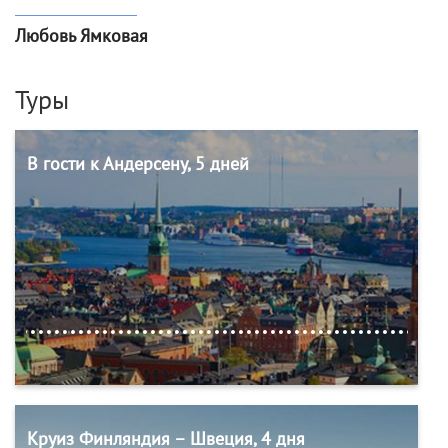
Любовь Ямковая
Туры
В гости к Андерсену, 5 дней
Круиз Финляндия – Швеция, 4 дня