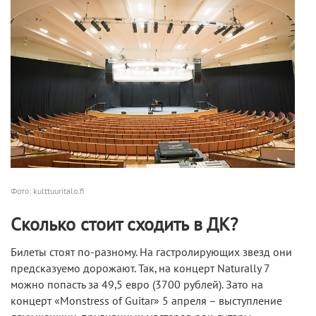
Фото: kulttuuritalo.fi
Сколько стоит сходить в ДК?
Билеты стоят по-разному. На гастролирующих звезд они
предсказуемо дорожают. Так, на концерт Naturally 7
можно попасть за 49,5 евро (3700 рублей). Зато на
концерт «Monstress of Guitar» 5 апреля – выступление