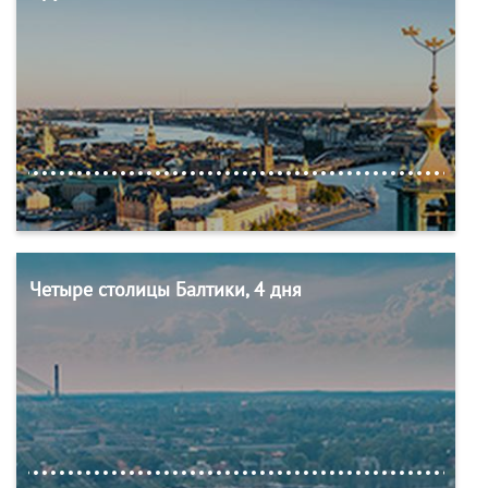
Четыре столицы Балтики, 4 дня