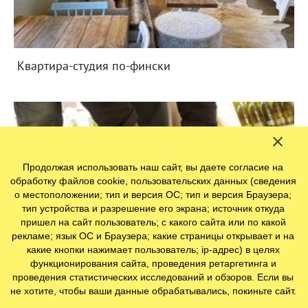
Квартира-студия по-фински
Продолжая использовать наш сайт, вы даете согласие на
обработку файлов cookie, пользовательских данных (сведения
о местоположении; тип и версия ОС; тип и версия Браузера;
тип устройства и разрешение его экрана; источник откуда
пришел на сайт пользователь; с какого сайта или по какой
рекламе; язык ОС и Браузера; какие страницы открывает и на
какие кнопки нажимает пользователь; ip-адрес) в целях
функционирования сайта, проведения ретаргетинга и
проведения статистических исследований и обзоров. Если вы
не хотите, чтобы ваши данные обрабатывались, покиньте сайт.