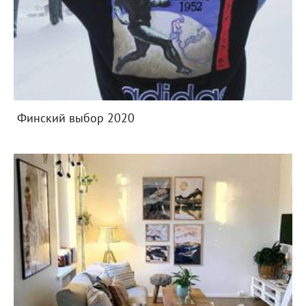
Финский выбор 2020