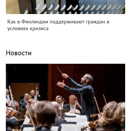
Как в Финляндии поддерживают граждан в
условиях кризиса
Новости