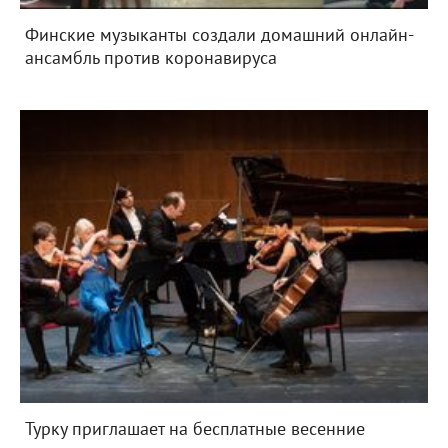
Финские музыканты создали домашний онлайн-
ансамбль против коронавируса
Турку приглашает на бесплатные весенние