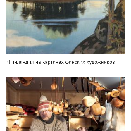
Финляндия на картинах финских художников