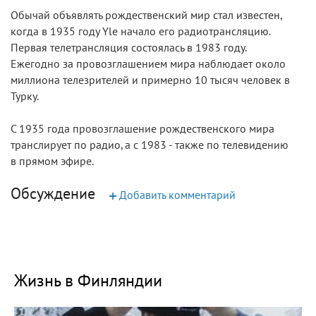
Обычай объявлять рождественский мир стал известен,
когда в 1935 году Yle начало его радиотрансляцию.
Первая телетрансляция состоялась в 1983 году.
Ежегодно за провозглашением мира наблюдает около
миллиона телезрителей и примерно 10 тысяч человек в
Турку.
С 1935 года провозглашение рождественского мира
транслирует по радио, а с 1983 - также по телевидению
в прямом эфире.
Обсуждение
+
Добавить комментарий
Жизнь в Финляндии