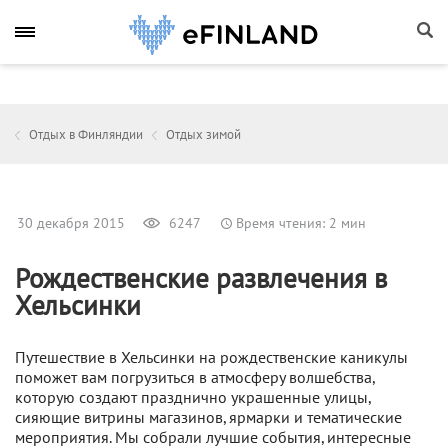
Отдых в Финляндии
Отдых зимой
30 декабря 2015
6247
Время чтения: 2 мин
Рождественские развлечения в
Хельсинки
Путешествие в Хельсинки на рождественские каникулы
поможет вам погрузиться в атмосферу волшебства,
которую создают празднично украшенные улицы,
сияющие витрины магазинов, ярмарки и тематические
мероприятия. Мы собрали лучшие события, интересные