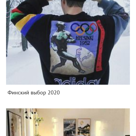
Финский выбор 2020