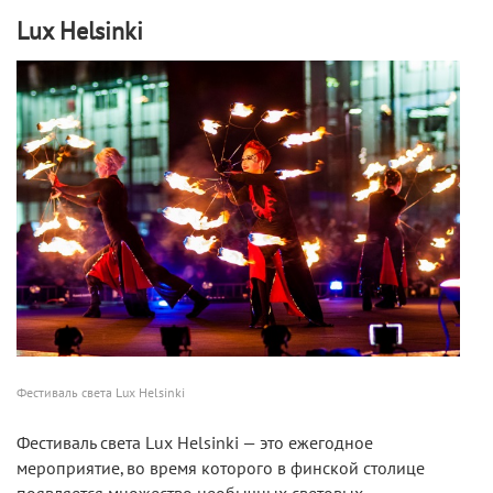
Lux Helsinki
Фестиваль света Lux Helsinki
Фестиваль света Lux Helsinki — это ежегодное
мероприятие, во время которого в финской столице