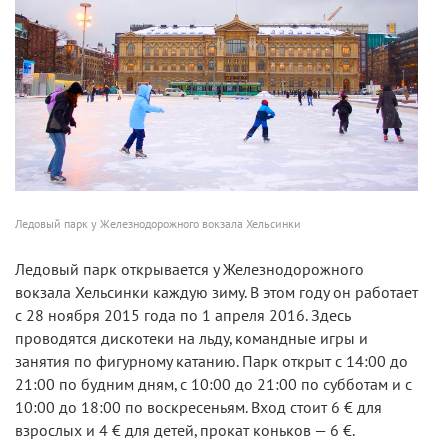
Ледовый парк у Железнодорожного вокзала Хельсинки
Ледовый парк открывается у Железнодорожного
вокзала Хельсинки каждую зиму. В этом году он работает
с 28 ноября 2015 года по 1 апреля 2016. Здесь
проводятся дискотеки на льду, командные игры и
занятия по фигурному катанию. Парк открыт с 14:00 до
21:00 по будним дням, с 10:00 до 21:00 по субботам и с
10:00 до 18:00 по воскресеньям. Вход стоит 6 € для
взрослых и 4 € для детей, прокат коньков — 6 €.