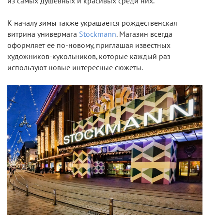
из самых душевных и красивых среди них.
К началу зимы также украшается рождественская
витрина универмага
Stockmann
. Магазин всегда
оформляет ее по-новому, приглашая известных
художников-кукольников, которые каждый раз
используют новые интересные сюжеты.