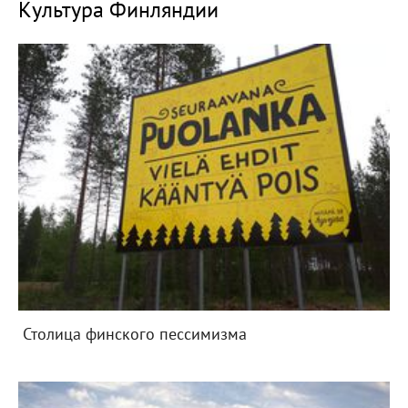
Культура Финляндии
Столица финского пессимизма