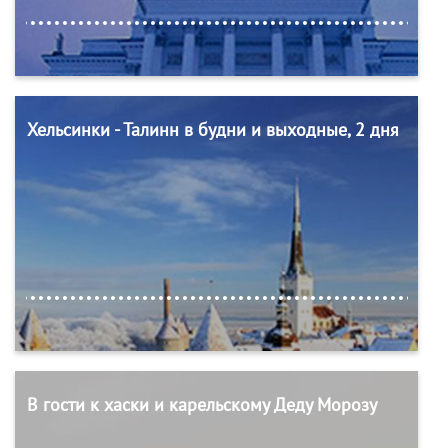
Хельсинки - Талинн в будни и выходные, 2 дня
В гости к хаски и карельскому Деду Морозу