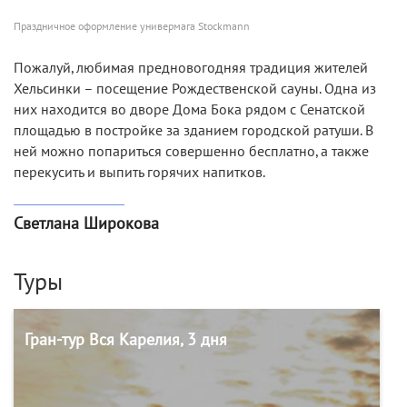
Праздничное оформление универмага Stockmann
Пожалуй, любимая предновогодняя традиция жителей
Хельсинки – посещение Рождественской сауны. Одна из
них находится во дворе Дома Бока рядом с Сенатской
площадью в постройке за зданием городской ратуши. В
ней можно попариться совершенно бесплатно, а также
перекусить и выпить горячих напитков.
Светлана Широкова
Туры
Гран-тур Вся Карелия, 3 дня