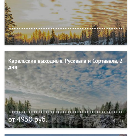
Карельские выходные. Рускеала и Сортавала, 2
дня
от 4950 руб.
Вт, Пт