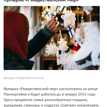
Ярмарка «Рождественский мир»
Ярмарка «Рождественский мир» расположена на улице
Маннергейма и будет работать до 6 января 2016 года.
Здесь продаются самые разнообразные подарки,
украшения, сувениры и сладости. Советуем попробовать