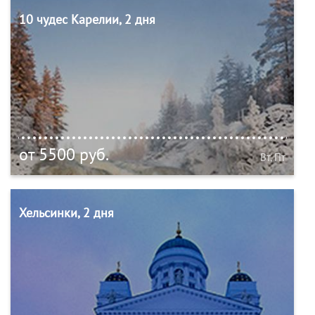
10 чудес Карелии, 2 дня
от 5500 руб.
Вт, Пт
Хельсинки, 2 дня