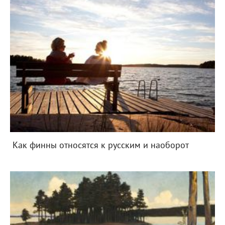
Как финны относятся к русским и наоборот