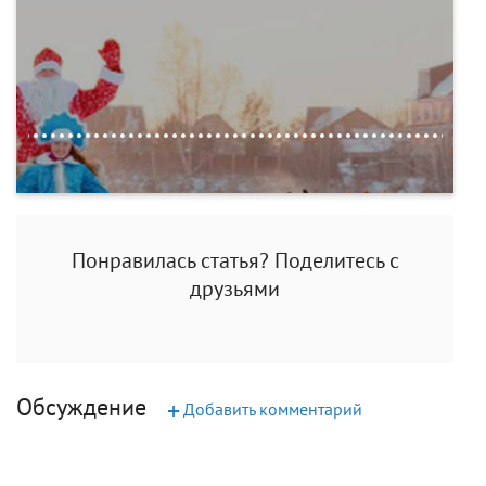
Понравилась статья? Поделитесь с
друзьями
Обсуждение
+
Добавить комментарий