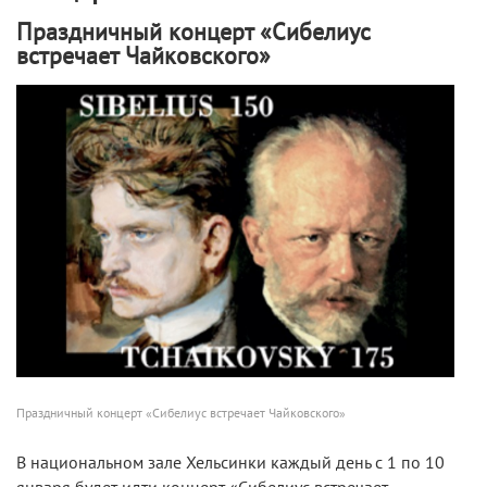
Праздничный концерт «Сибелиус
встречает Чайковского»
Праздничный концерт «Сибелиус встречает Чайковского»
В национальном зале Хельсинки каждый день с 1 по 10