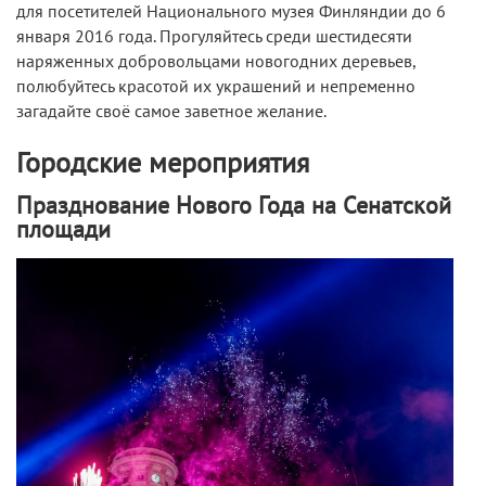
для посетителей Национального музея Финляндии до 6
января 2016 года. Прогуляйтесь среди шестидесяти
наряженных добровольцами новогодних деревьев,
полюбуйтесь красотой их украшений и непременно
загадайте своё самое заветное желание.
Городские мероприятия
Празднование Нового Года на Сенатской
площади