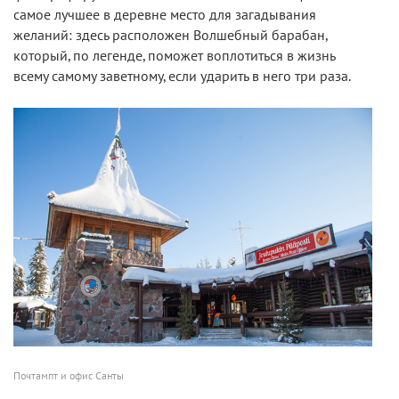
самое лучшее в деревне место для загадывания
желаний: здесь расположен Волшебный барабан,
который, по легенде, поможет воплотиться в жизнь
всему самому заветному, если ударить в него три раза.
Почтампт и офис Санты