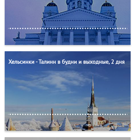
Хельсинки - Талинн в будни и выходные, 2 дня