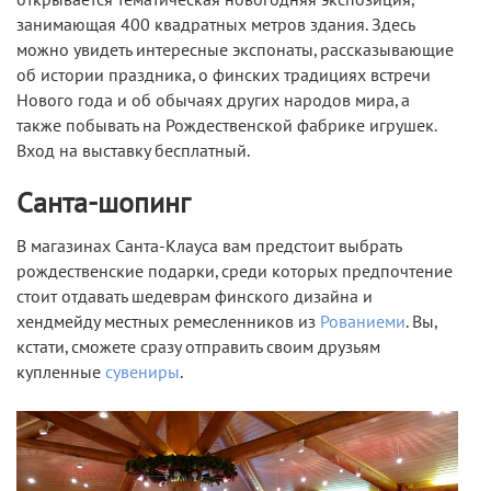
занимающая 400 квадратных метров здания. Здесь
можно увидеть интересные экспонаты, рассказывающие
об истории праздника, о финских традициях встречи
Нового года и об обычаях других народов мира, а
также побывать на Рождественской фабрике игрушек.
Вход на выставку бесплатный.
Санта-шопинг
В магазинах Санта-Клауса вам предстоит выбрать
рождественские подарки, среди которых предпочтение
стоит отдавать шедеврам финского дизайна и
хендмейду местных ремесленников из
Рованиеми
. Вы,
кстати, сможете сразу отправить своим друзьям
купленные
сувениры
.