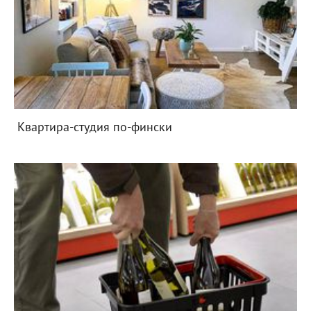
Квартира-студия по-фински