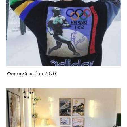
Финский выбор 2020