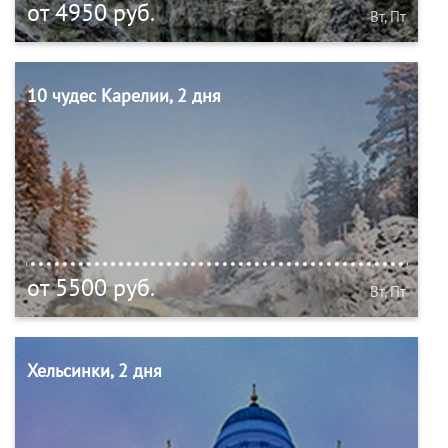
от 4950 руб.
Вт, Пт
10 чудес Карелии, 2 дня
от 5500 руб.
Вт, Пт
Хельсинки, 2 дня