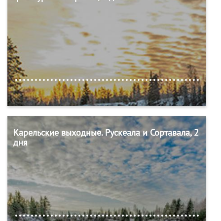
Карельские выходные. Рускеала и Сортавала, 2
дня