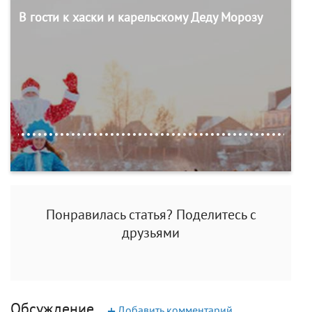
В гости к хаски и карельскому Деду Морозу
Понравилась статья? Поделитесь с
друзьями
Обсуждение
+
Добавить комментарий