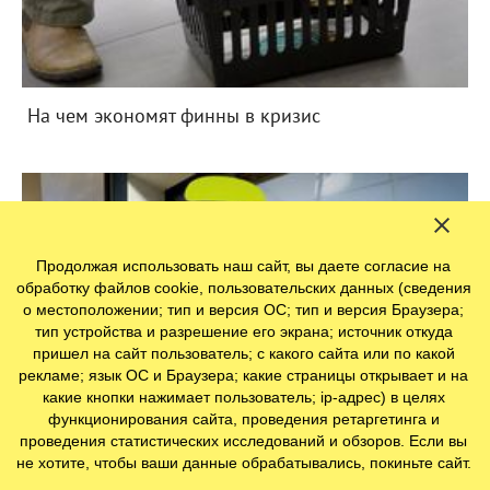
На чем экономят финны в кризис
Продолжая использовать наш сайт, вы даете согласие на
обработку файлов cookie, пользовательских данных (сведения
о местоположении; тип и версия ОС; тип и версия Браузера;
тип устройства и разрешение его экрана; источник откуда
пришел на сайт пользователь; с какого сайта или по какой
рекламе; язык ОС и Браузера; какие страницы открывает и на
какие кнопки нажимает пользователь; ip-адрес) в целях
функционирования сайта, проведения ретаргетинга и
проведения статистических исследований и обзоров. Если вы
не хотите, чтобы ваши данные обрабатывались, покиньте сайт.