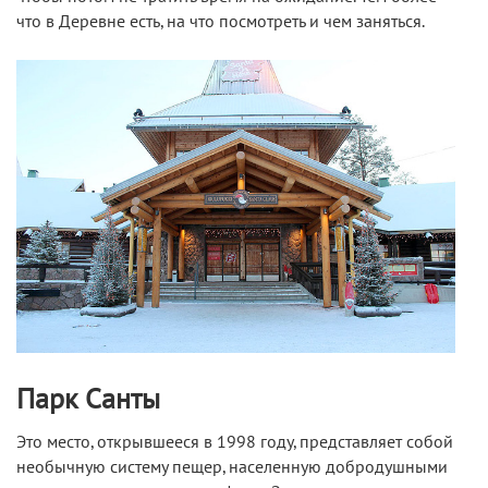
что в Деревне есть, на что посмотреть и чем заняться.
Парк Санты
Это место, открывшееся в 1998 году, представляет собой
необычную систему пещер, населенную добродушными