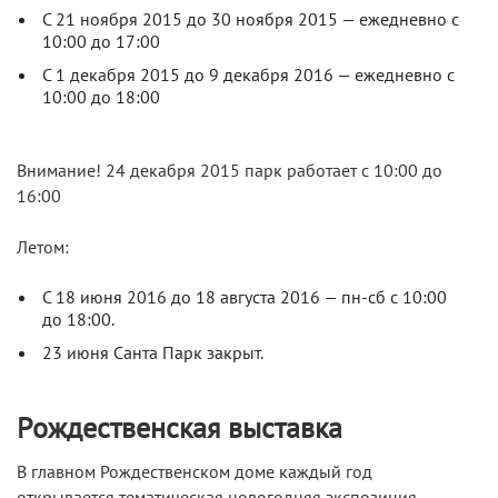
С 21 ноября 2015 до 30 ноября 2015 — ежедневно с
10:00 до 17:00
С 1 декабря 2015 до 9 декабря 2016 — ежедневно с
10:00 до 18:00
Внимание! 24 декабря 2015 парк работает с 10:00 до
16:00
Летом:
С 18 июня 2016 до 18 августа 2016 — пн-сб с 10:00
до 18:00.
23 июня Санта Парк закрыт.
Рождественская выставка
В главном Рождественском доме каждый год
открывается тематическая новогодняя экспозиция,