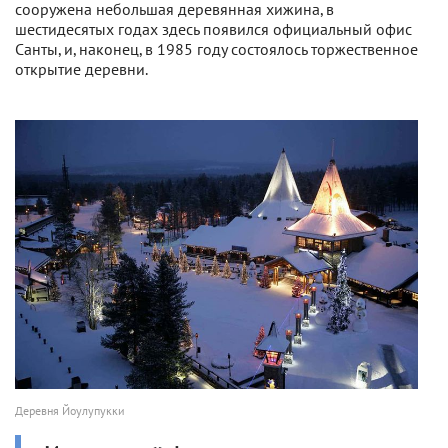
сооружена небольшая деревянная хижина, в
шестидесятых годах здесь появился официальный офис
Санты, и, наконец, в 1985 году состоялось торжественное
открытие деревни.
Деревня Йоулупукки