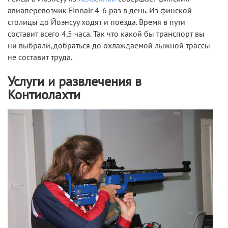
авиаперевозчик Finnair 4-6 раз в день. Из финской
столицы до Йоэнсуу ходят и поезда. Время в пути
составит всего 4,5 часа. Так что какой бы транспорт вы
ни выбрали, добраться до охлаждаемой лыжной трассы
не составит труда.
Услуги и развлечения в
Контиолахти