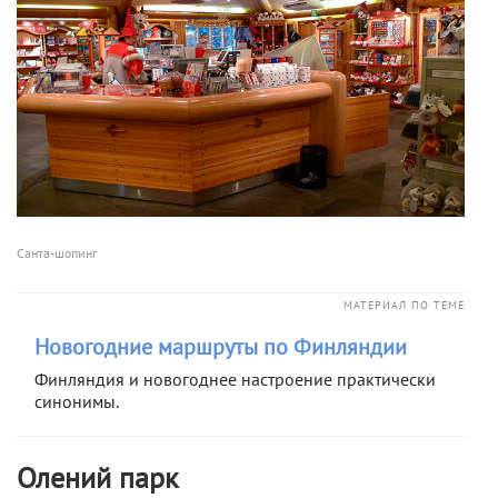
Санта-шопинг
МАТЕРИАЛ ПО ТЕМЕ
Новогодние маршруты по Финляндии
Финляндия и новогоднее настроение практически
синонимы.
Олений парк