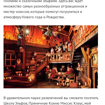
гномами и сказочными эльфами. Здесь вас ждет
множество самых разнообразных аттракционов и
мастер-классов, которые помогут погрузиться в
атмосферу Нового года и Рождества.
В удивительном парке развлечений вы сможете посетить
Школу Эльфов, Пряничную Кухню Миссис Клаус, мой