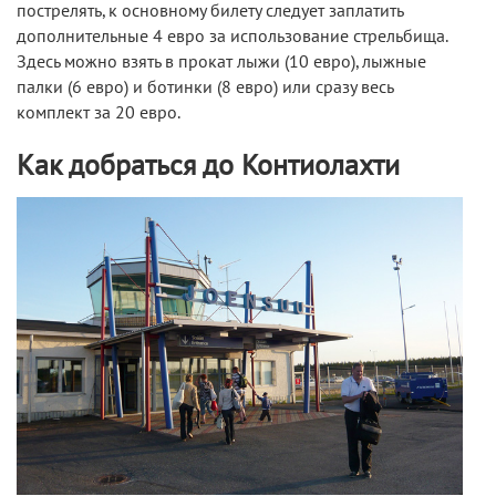
пострелять, к основному билету следует заплатить
дополнительные 4 евро за использование стрельбища.
Здесь можно взять в прокат лыжи (10 евро), лыжные
палки (6 евро) и ботинки (8 евро) или сразу весь
комплект за 20 евро.
Как добраться до Контиолахти