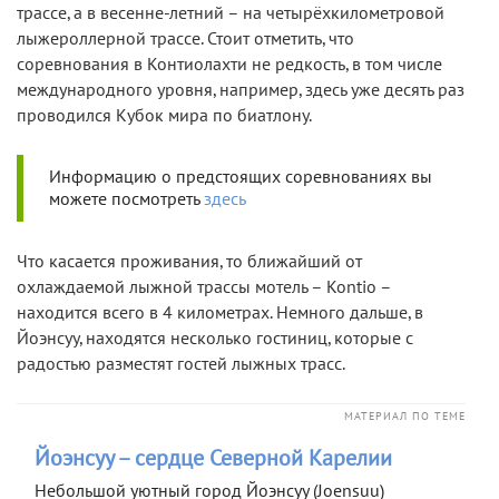
трассе, а в весенне-летний – на четырёхкилометровой
лыжероллерной трассе. Стоит отметить, что
соревнования в Контиолахти не редкость, в том числе
международного уровня, например, здесь уже десять раз
проводился Кубок мира по биатлону.
Информацию о предстоящих соревнованиях вы
можете посмотреть
здесь
Что касается проживания, то ближайший от
охлаждаемой лыжной трассы мотель – Kontio –
находится всего в 4 километрах. Немного дальше, в
Йоэнсуу, находятся несколько гостиниц, которые с
радостью разместят гостей лыжных трасс.
МАТЕРИАЛ ПО ТЕМЕ
Йоэнсуу – сердце Северной Карелии
Небольшой уютный город Йоэнсуу (Joensuu)