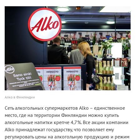
Алко в Финляндии
Cеть алкогольных супермаркетов Alko – единственное
место, где на территории Финляндии можно купить
алкогольные напитки крепче 4,7%. Все акции компании
Alko принадлежат государству, что позволяет ему
регулировать цены на алкогольную продукцию и режим