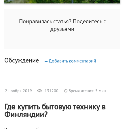
Понравилась статья? Поделитесь с
друзьями
Обсуждение
+
Добавить комментарий
2 ноября 2019
131200
Время чтения: 5 мин
Где купить бытовую технику в
Финляндии?