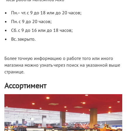
Пн.– чт. с 9 до 18 или до 20 часов;
Пн. с 9 до 20 часов;
Сб. с 9 до 16 или до 18 часов;
Вс. закрыто.
Более точную информацию о работе того или иного
магазина можно узнать через поиск на указанной выше
странице.
Ассортимент