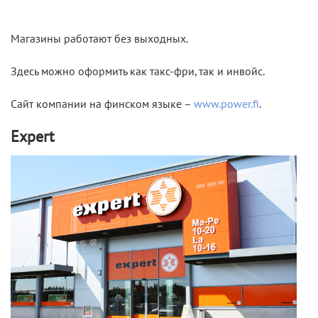
Магазины работают без выходных.
Здесь можно оформить как такс-фри, так и инвойс.
Сайт компании на финском языке –
www.power.fi
.
Expert