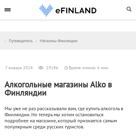
Путеводитель
Магазины Финляндии
7 января 2014
19186
Время чтения: 6 мин
Алкогольные магазины Alko в
Финляндии
Мы уже не раз рассказывали вам, где купить алкоголь в
Финляндии. Но теперь мы хотим остановиться
подробнее на магазине, который признается самым
популярным среди русских туристов.