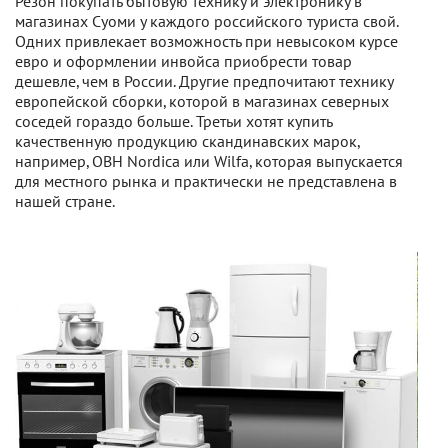
Резон покупать бытовую технику и электронику в
магазинах Суоми у каждого российского туриста свой.
Одних привлекает возможность при невысоком курсе
евро и оформлении инвойса приобрести товар
дешевле, чем в России. Другие предпочитают технику
европейской сборки, которой в магазинах северных
соседей гораздо больше. Третьи хотят купить
качественную продукцию скандинавских марок,
например, OBH Nordica или Wilfa, которая выпускается
для местного рынка и практически не представлена в
нашей стране.