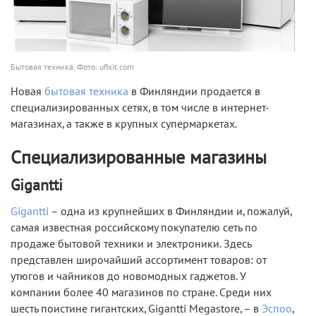
Бытовая техника. Фото: ufixit.com
Новая
бытовая техника
в Финляндии продается в
специализированных сетях, в том числе в интернет-
магазинах, а также в крупных супермаркетах.
Специализированные магазины
Gigantti
Gigantti
– одна из крупнейших в Финляндии и, пожалуй,
самая известная российскому покупателю сеть по
продаже бытовой техники и электроники. Здесь
представлен широчайший ассортимент товаров: от
утюгов и чайников до новомодных гаджетов. У
компании более 40 магазинов по стране. Среди них
шесть поистине гигантских, Gigantti Megastore, – в
Эспоо
,