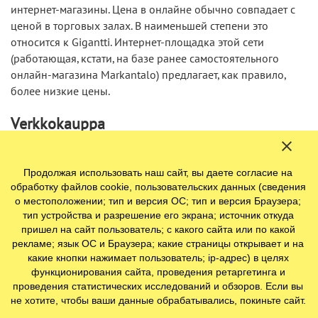
интернет-магазины. Цена в онлайне обычно совпадает с
ценой в торговых залах. В наименьшей степени это
относится к Gigantti. Интернет-площадка этой сети
(работающая, кстати, на базе ранее самостоятельного
онлайн-магазина Markantalo) предлагает, как правило,
более низкие цены.
Verkkokauppa
Продолжая использовать наш сайт, вы даете согласие на
обработку файлов cookie, пользовательских данных (сведения
о местоположении; тип и версия ОС; тип и версия Браузера;
тип устройства и разрешение его экрана; источник откуда
пришел на сайт пользователь; с какого сайта или по какой
рекламе; язык ОС и Браузера; какие страницы открывает и на
какие кнопки нажимает пользователь; ip-адрес) в целях
функционирования сайта, проведения ретаргетинга и
проведения статистических исследований и обзоров. Если вы
не хотите, чтобы ваши данные обрабатывались, покиньте сайт.