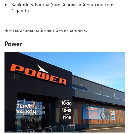
Sähkötie 3, Вантаа (самый большой магазин сети
Gigantti).
Все магазины работают без выходных.
Power