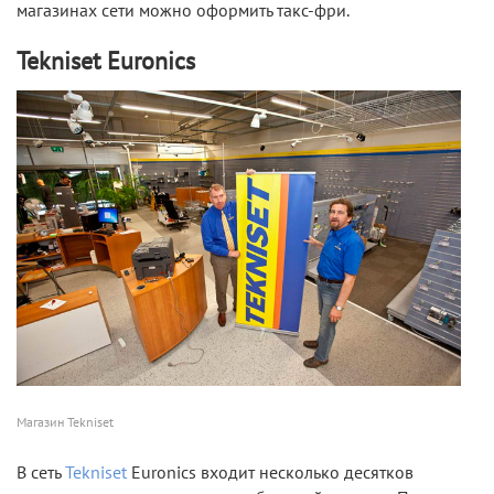
магазинах сети можно оформить такс-фри.
Tekniset Euronics
Магазин Tekniset
В сеть
Tekniset
Euronics входит несколько десятков