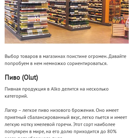
Выбор товаров в магазинах поистине огромен. Давайте
попробуем в нем немножко сориентироваться.
Пиво (Olut)
Пивная продукция в Alko делится на несколько
категорий.
Лагер – легкое пиво низового брожения. Оно имеет
приятный сбалансированный вкус, легко пьется и имеет
легкую нотку хмелевой горечи. Этот сорт наиболее
популярен в мире, на его долю приходится до 80%