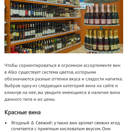
Чтобы сориентироваться в огромном ассортименте вин
в Alko существует система цветов, которыми
обозначаются разные оттенки вкуса и сладости напитка.
Выбрав одну из следующих категорий вина на сайте и
кликнув на нее, вы увидите имеющиеся в наличие вина
данного типа и их цены.
Красные вина
Ягодный & Свежий: у таких вин аромат свежих ягод
сочетается с приятным кисловатым вкусом. Они