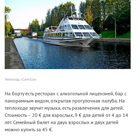
Теплоход «Camilla»
На борту есть ресторан с алкогольной лицензией, бар с
панорамным видом, открытая прогулочная палуба. На
теплоходе звучит музыка, есть развлечения для детей.
Стоимость – 20 € для взрослых, 9 € для детей от 4 до 14
лет. Семейный билет на двух взрослых и двух детей
можно купить за 45 €.