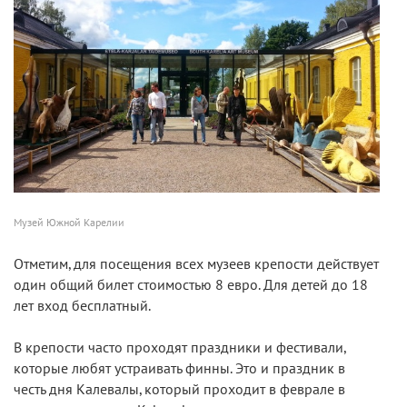
Музей Южной Карелии
Отметим, для посещения всех музеев крепости действует
один общий билет стоимостью 8 евро. Для детей до 18
лет вход бесплатный.
В крепости часто проходят праздники и фестивали,
которые любят устраивать финны. Это и праздник в
честь дня Калевалы, который проходит в феврале в