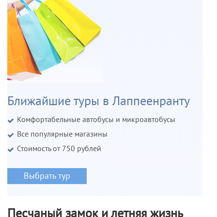
Ближайшие туры в Лаппеенранту
Комфортабельные автобусы и микроавтобусы
Все популярные магазины
Стоимость от 750 рублей
Выбрать тур
Песчаный замок и летняя жизнь