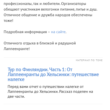
профессионалы, так и любители. Организаторы
обещают участникам велогонки питание, питье и душ.
Отличное общение и дружба народов обеспечены
тоже!
Подробная информация –
на сайте
.
Отличного отдыха в близкой и радушной
Лаппеенранте!
МАТЕРИАЛ ПО ТЕМЕ
Тур по Финляндии. Часть 1: От
Лаппеенранты до Хельсинки: путешествие
налегке
Перед вами отчет о путешествии налегке от
Лаппеенранты до Хельсинки. Рассказ поделен на
две части.