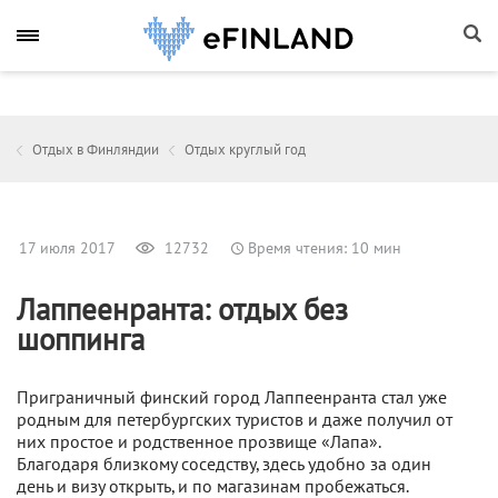
Отдых в Финляндии
Отдых круглый год
17 июля 2017
12732
Время чтения: 10 мин
Лаппеенранта: отдых без
шоппинга
Приграничный финский город Лаппеенранта стал уже
родным для петербургских туристов и даже получил от
них простое и родственное прозвище «Лапа».
Благодаря близкому соседству, здесь удобно за один
день и визу открыть, и по магазинам пробежаться.