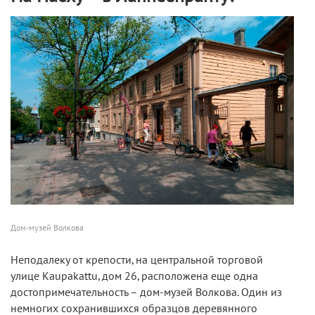
Дом-музей Волкова
Неподалеку от крепости, на центральной торговой
улице Kaupakattu, дом 26, расположена еще одна
достопримечательность – дом-музей Волкова. Один из
немногих сохранившихся образцов деревянного