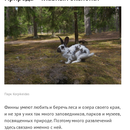
Парк Korpikeidas
Финны умеют любить и беречь леса и озера своего края,
и не зря у них так много заповедников, парков и музеев,
посвященных природе. Поэтому много развлечений
здесь связано именно с ней.