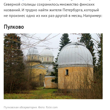
Северной столицы сохранилось множество финских
названий. И трудно найти жителя Петербурга, который
не произнес одно из них раз-другой в месяц. Например:
Пулково
Пулковская обсерватория. Фото: flickr.com