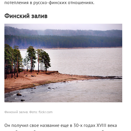
потепления в русско-финских отношениях.
Финский залив
Финский залив. Фото: flickr.com
Он получил свое название еще в 30-х годах XVIII века