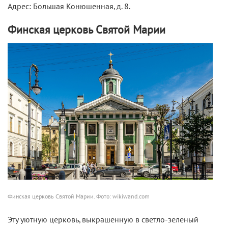
Адрес: Большая Конюшенная, д. 8.
Финская церковь Святой Марии
Финская церковь Святой Марии. Фото: wikiwand.com
Эту уютную церковь, выкрашенную в светло-зеленый