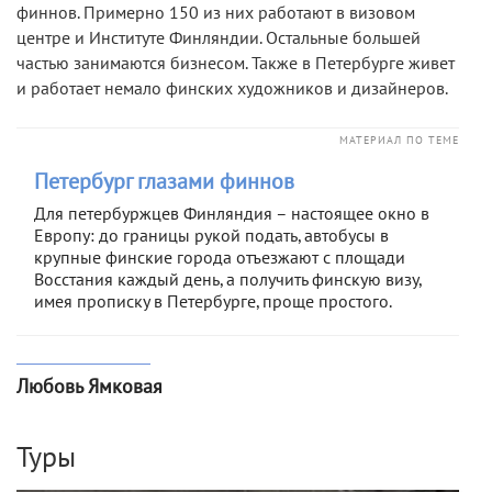
финнов. Примерно 150 из них работают в визовом
центре и Институте Финляндии. Остальные большей
частью занимаются бизнесом. Также в Петербурге живет
и работает немало финских художников и дизайнеров.
МАТЕРИАЛ ПО ТЕМЕ
Петербург глазами финнов
Для петербуржцев Финляндия – настоящее окно в
Европу: до границы рукой подать, автобусы в
крупные финские города отъезжают с площади
Восстания каждый день, а получить финскую визу,
имея прописку в Петербурге, проще простого.
Любовь Ямковая
Туры