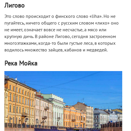
Лигово
Это слово происходит о финского слово «liha». Но не
пугайтесь, ничего общего с русским словом «лихо» оно
не имеет, означает вовсе не несчастье, а мясо или
крупную дичь. В районе Лигово, сегодня застроенном
многоэтажками, когда-то были густые леса, в которых
водилось множество зайцев, кабанов и медведей.
Река Мойка