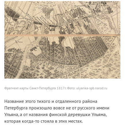
Фрагмент карты Санкт-Петербурга 1817г. Фото: ulyanka-spb.narod.ru
Название этого тихого и отдаленного района
Петербурга произошло вовсе не от русского имени
Ульяна, а от названия финской деревушки Ульяма,
которая когда-то стояла в этих местах.