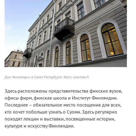
Дом Финляндии в Санкт-Петербурге. Фото: esaimaa.fi
Здесь расположены представительства финских вузов,
офисы фирм, финская школа и Институт Финляндии.
Последнее – обязательное место посещения для всех,
кто хочет побольше узнать о Суоми. Здесь регулярно
походят лекции и выставки, посвященные истории,
культуре и искусству Финляндии.