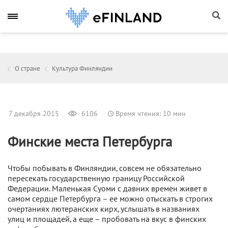
О стране
Культура Финляндии
7 декабря 2015
6106
Время чтения: 10 мин
Финские места Петербурга
Чтобы побывать в Финляндии, совсем не обязательно
пересекать государственную границу Российской
Федерации. Маленькая Суоми с давних времен живет в
самом сердце Петербурга – ее можно отыскать в строгих
очертаниях лютеранских кирх, услышать в названиях
улиц и площадей, а еще – пробовать на вкус в финских