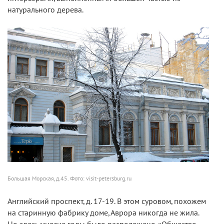
натурального дерева.
Большая Морская, д.45. Фото: visit-petersburg.ru
Английский проспект, д. 17-19.
В этом суровом, похожем
на старинную фабрику доме, Аврора никогда не жила.