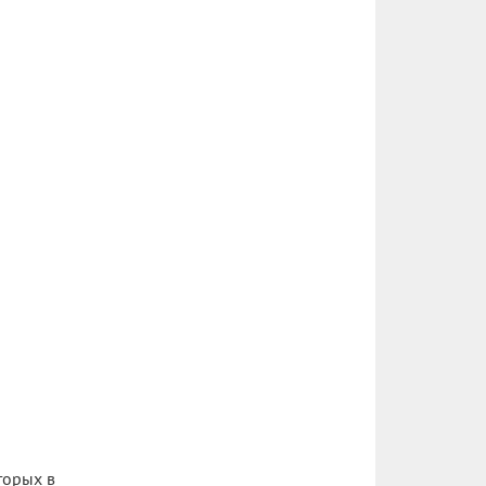
торых в