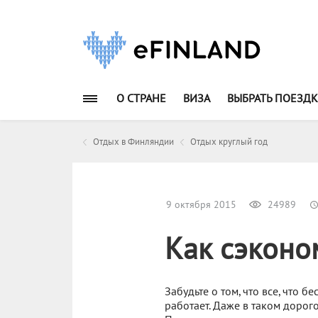
О СТРАНЕ
ВИЗА
ВЫБРАТЬ ПОЕЗДК
Отдых в Финляндии
Отдых круглый год
9 октября 2015
24989
Как сэконо
Забудьте о том, что все, что 
работает. Даже в таком дорог